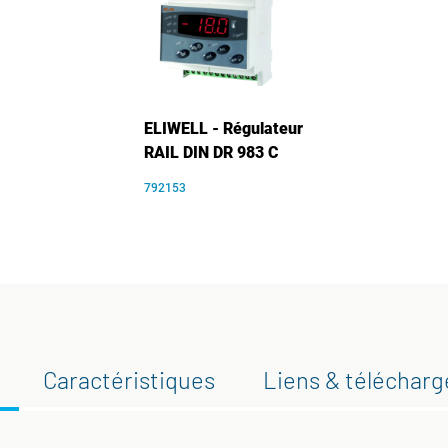
ELIWELL - Régulateur
RAIL DIN DR 983 C
792153
Caractéristiques
Liens & téléchar