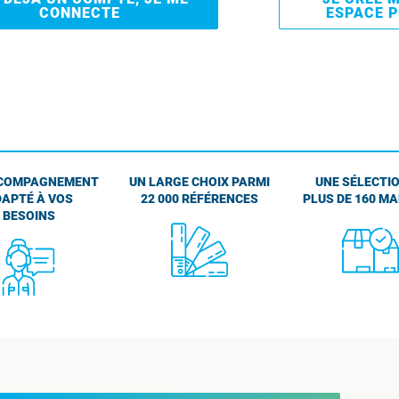
CONNECTE
ESPACE 
COMPAGNEMENT
UN LARGE CHOIX PARMI
UNE SÉLECTIO
APTÉ À VOS
22 000 RÉFÉRENCES
PLUS DE 160 M
BESOINS