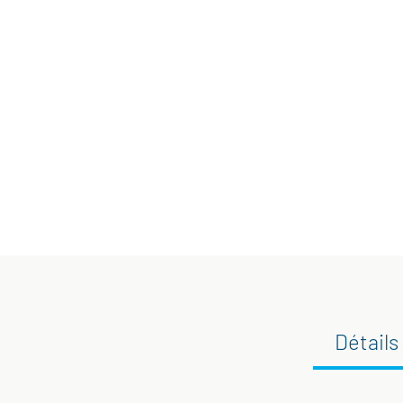
Détails