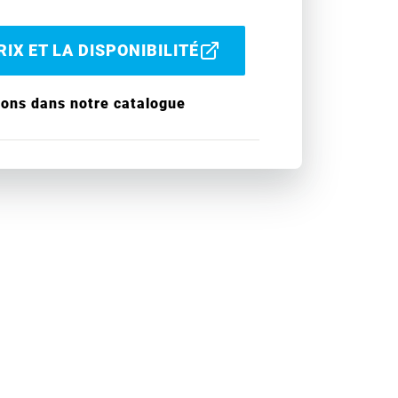
IX ET LA DISPONIBILITÉ
ions dans notre catalogue