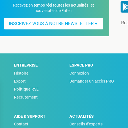
Recevez en temps réel toutes les actualités et
nouveautés de Fritec.
Ret
INSCRIVEZ-VOUS À NOTRE NEWSLETTER
ENTREPRISE
ESPACE PRO
Histoire
Connexion
Export
Demander un accès PRO
Politique RSE
Recrutement
AIDE & SUPPORT
ACTUALITÉS
Contact
Conseils d'experts