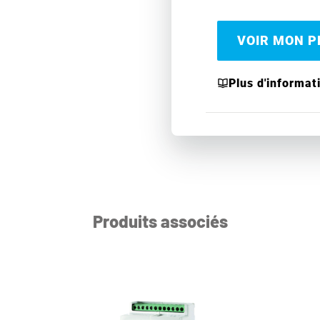
VOIR MON PR
Plus d'informat
Produits associés