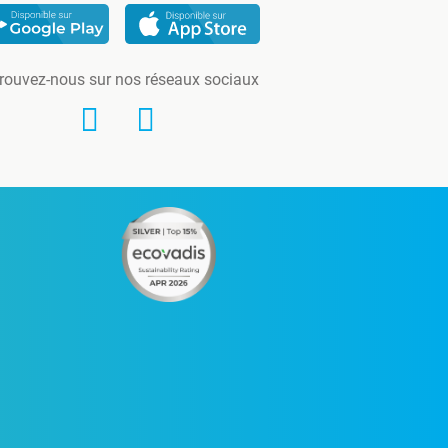
rouvez-nous sur nos réseaux sociaux