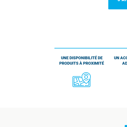
UNE DISPONIBILITÉ DE
UN AC
PRODUITS À PROXIMITÉ
AD