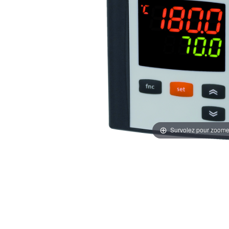
Survolez pour zoome