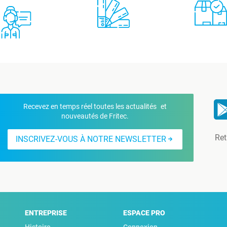
Recevez en temps réel toutes les actualités et
nouveautés de Fritec.
Ret
INSCRIVEZ-VOUS À NOTRE NEWSLETTER
ENTREPRISE
ESPACE PRO