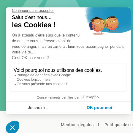
Mentions légales
Politique de co