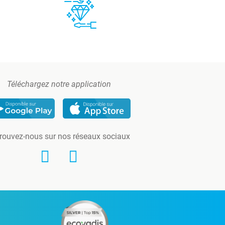
Téléchargez notre application
rouvez-nous sur nos réseaux sociaux