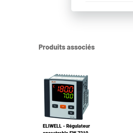
Produits associés
ELIWELL - Régulateur