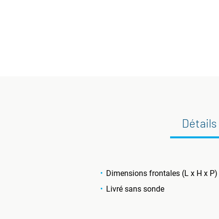
Détails
Dimensions frontales (L x H x P)
Livré sans sonde