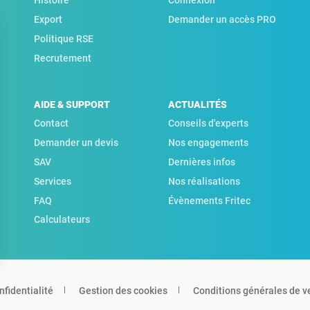
Histoire
Connexion
Export
Demander un accès PRO
Politique RSE
Recrutement
AIDE & SUPPORT
ACTUALITÉS
Contact
Conseils d'experts
Demander un devis
Nos engagements
SAV
Dernières infos
Services
Nos réalisations
FAQ
Évènements Fritec
Calculateurs
nfidentialité
Gestion des cookies
Conditions générales de v