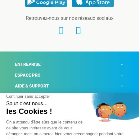
Retrouvez-nous sur nos réseaux sociaux
ENTREPRISE
ESPACE PRO
AIDE & SUPPORT
ACTUALITÉS
Mentions légales
Politique de confidentialité