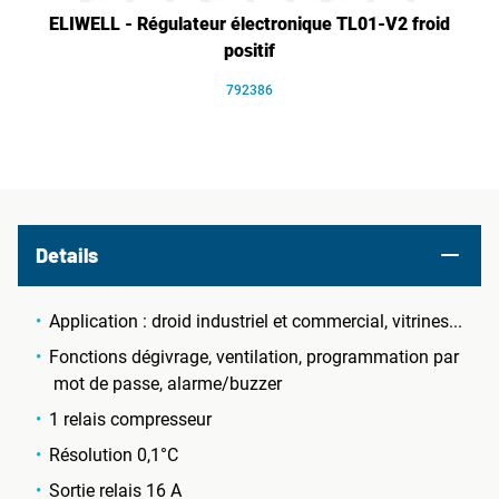
ELIWELL - Régulateur électronique TL01-V2 froid
positif
792386
Details
Application : droid industriel et commercial, vitrines...
Fonctions dégivrage, ventilation, programmation par
mot de passe, alarme/buzzer
1 relais compresseur
Résolution 0,1°C
Sortie relais 16 A