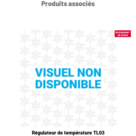
Produits associés
Régulateur de température TL03