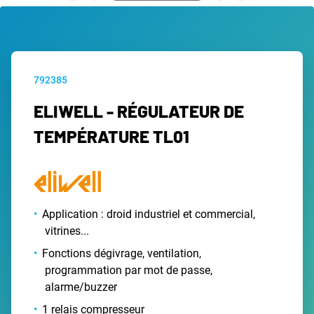
792385
ELIWELL - RÉGULATEUR DE
TEMPÉRATURE TL01
Application : droid industriel et commercial,
vitrines...
Fonctions dégivrage, ventilation,
programmation par mot de passe,
alarme/buzzer
1 relais compresseur