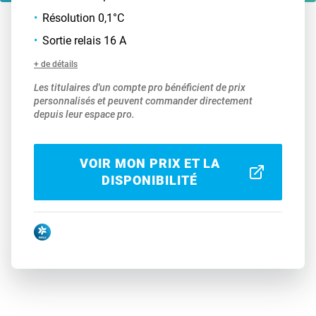
Résolution 0,1°C
Sortie relais 16 A
+ de détails
Les titulaires d'un compte pro bénéficient de prix
personnalisés et peuvent commander directement
depuis leur espace pro.
VOIR MON PRIX ET LA
DISPONIBILITÉ