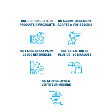
UNE DISPONIBILITÉ DE
UN ACCOMPAGNEMENT
PRODUITS À PROXIMITÉ
ADAPTÉ À VOS BESOINS
UN LARGE CHOIX PARMI
UNE SÉLECTION DE
22 000 RÉFÉRENCES
PLUS DE 160 MARQUES
UN SERVICE APRÈS
VENTE SUR MESURE