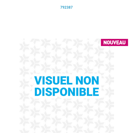
792387