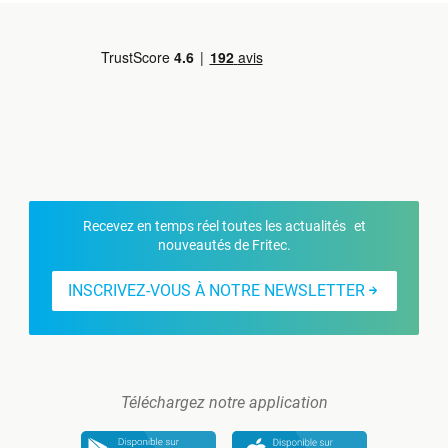
Recevez en temps réel toutes les actualités et
nouveautés de Fritec.
INSCRIVEZ-VOUS À NOTRE NEWSLETTER
Téléchargez notre application