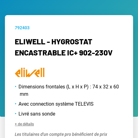
792403
ELIWELL - HYGROSTAT
ENCASTRABLE IC+ 902-230V
Dimensions frontales (L x H x P) : 74 x 32 x 60
mm
Avec connection système TELEVIS
Livré sans sonde
+ de détails
Les titulaires d'un compte pro bénéficient de prix