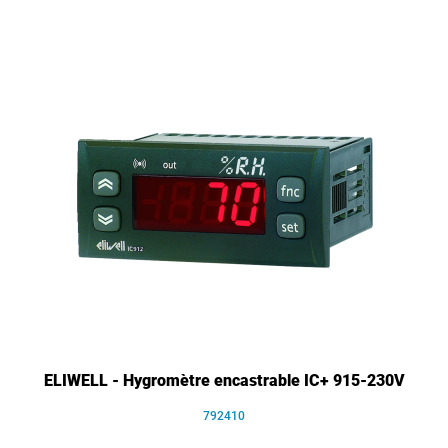
ELIWELL - Hygromètre encastrable IC+ 915-230V
792410