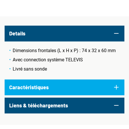
Details
Dimensions frontales (L x H x P) : 74 x 32 x 60 mm
Avec connection système TELEVIS
Livré sans sonde
Caractéristiques
Liens & téléchargements