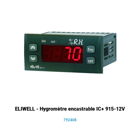
ELIWELL - Hygromètre encastrable IC+ 915-12V
792408