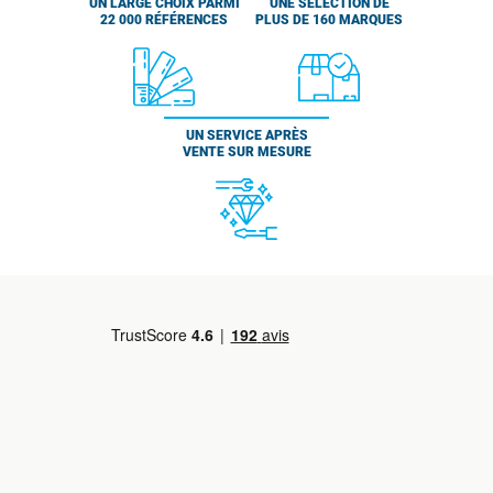
UN LARGE CHOIX PARMI
UNE SÉLECTION DE
22 000 RÉFÉRENCES
PLUS DE 160 MARQUES
UN SERVICE APRÈS
VENTE SUR MESURE