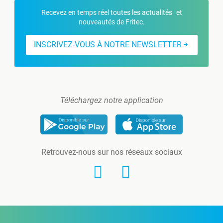
Recevez en temps réel toutes les actualités et
nouveautés de Fritec.
INSCRIVEZ-VOUS À NOTRE NEWSLETTER
Téléchargez notre application
Retrouvez-nous sur nos réseaux sociaux