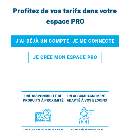
Profitez de vos tarifs dans votre
espace PRO
J’AI DÉJÀ UN COMPTE, JE ME CONNECTE
JE CRÉE MON ESPACE PRO
UNE DISPONIBILITÉ DE
UN ACCOMPAGNEMENT
PRODUITS À PROXIMITÉ
ADAPTÉ À VOS BESOINS