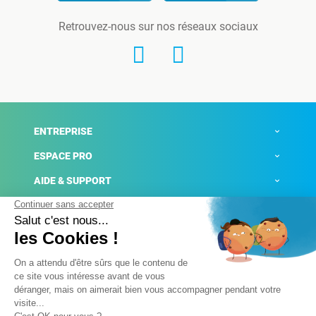
Retrouvez-nous sur nos réseaux sociaux
ENTREPRISE
ESPACE PRO
AIDE & SUPPORT
ACTUALITÉS
Mentions légales
Politique de confidentialité