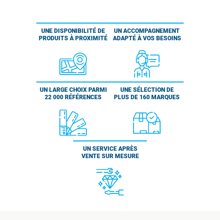
UNE DISPONIBILITÉ DE
UN ACCOMPAGNEMENT
PRODUITS À PROXIMITÉ
ADAPTÉ À VOS BESOINS
UN LARGE CHOIX PARMI
UNE SÉLECTION DE
22 000 RÉFÉRENCES
PLUS DE 160 MARQUES
UN SERVICE APRÈS
VENTE SUR MESURE