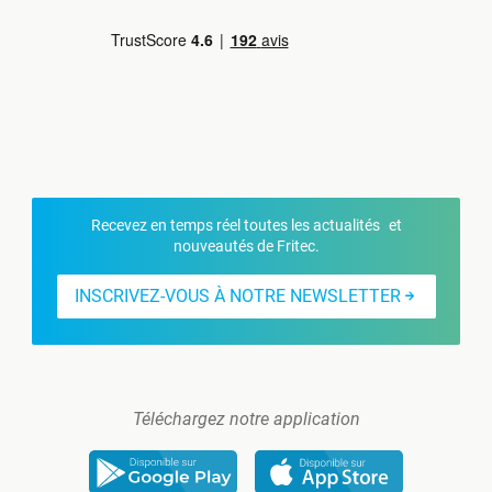
Recevez en temps réel toutes les actualités et
nouveautés de Fritec.
INSCRIVEZ-VOUS À NOTRE NEWSLETTER
Téléchargez notre application