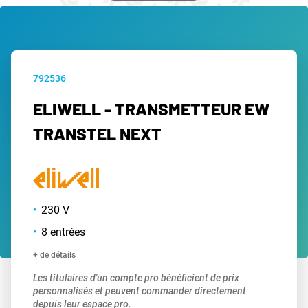
792536
ELIWELL - TRANSMETTEUR EW
TRANSTEL NEXT
230 V
8 entrées
+ de détails
Les titulaires d'un compte pro bénéficient de prix
personnalisés et peuvent commander directement
depuis leur espace pro.