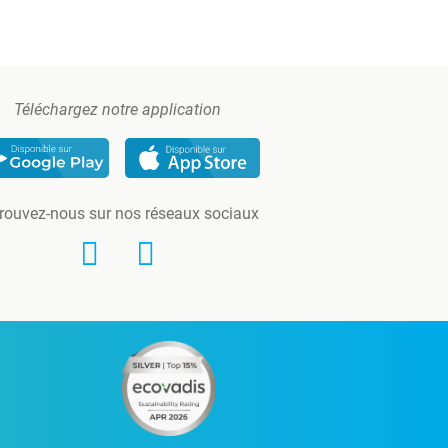
Téléchargez notre application
rouvez-nous sur nos réseaux sociaux