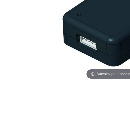
Survolez pour zoome