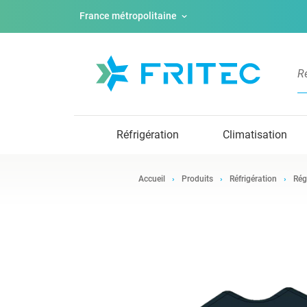
France métropolitaine
Réfrigération
Climatisation
Accueil
Produits
Réfrigération
Rég