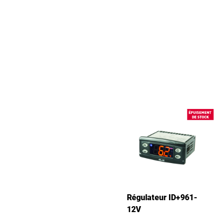
Régulateur ID+961-
12V