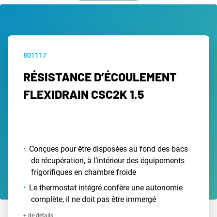
801117
RÉSISTANCE D’ÉCOULEMENT
FLEXIDRAIN CSC2K 1.5
Conçues pour être disposées au fond des bacs
de récupération, à l’intérieur des équipements
frigorifiques en chambre froide
Le thermostat intégré confère une autonomie
complète, il ne doit pas être immergé
+ de détails