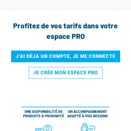
Profitez de vos tarifs dans votre
espace PRO
J’AI DÉJÀ UN COMPTE, JE ME CONNECTE
JE CRÉE MON ESPACE PRO
UNE DISPONIBILITÉ DE
UN ACCOMPAGNEMENT
PRODUITS À PROXIMITÉ
ADAPTÉ À VOS BESOINS