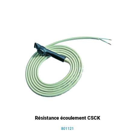
Résistance écoulement CSCK
801121