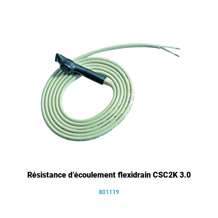
Résistance d’écoulement flexidrain CSC2K 3.0
801119