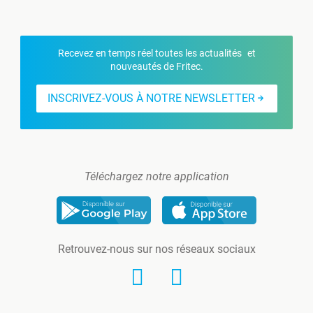
Recevez en temps réel toutes les actualités et
nouveautés de Fritec.
INSCRIVEZ-VOUS À NOTRE NEWSLETTER
Téléchargez notre application
Retrouvez-nous sur nos réseaux sociaux