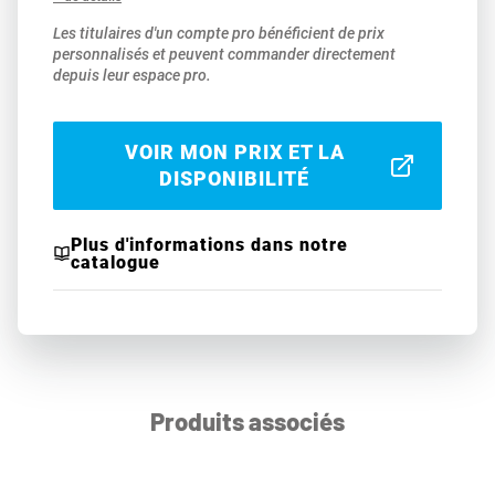
Les titulaires d'un compte pro bénéficient de prix
personnalisés et peuvent commander directement
depuis leur espace pro.
VOIR MON PRIX ET LA
DISPONIBILITÉ
Plus d'informations dans notre
catalogue
Produits associés