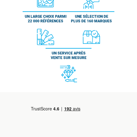
UN LARGE CHOIX PARMI
UNE SÉLECTION DE
22 000 RÉFÉRENCES
PLUS DE 160 MARQUES
UN SERVICE APRÈS
VENTE SUR MESURE