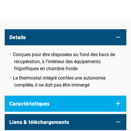
Details
Conçues pour être disposées au fond des bacs de
récupération, à l’intérieur des équipements
frigorifiques en chambre froide
Le thermostat intégré confère une autonomie
complète, il ne doit pas être immergé
Caractéristiques
Liens & téléchargements