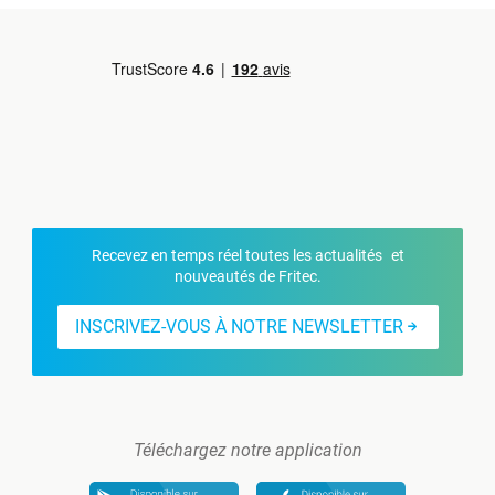
Recevez en temps réel toutes les actualités et
nouveautés de Fritec.
INSCRIVEZ-VOUS À NOTRE NEWSLETTER
Téléchargez notre application