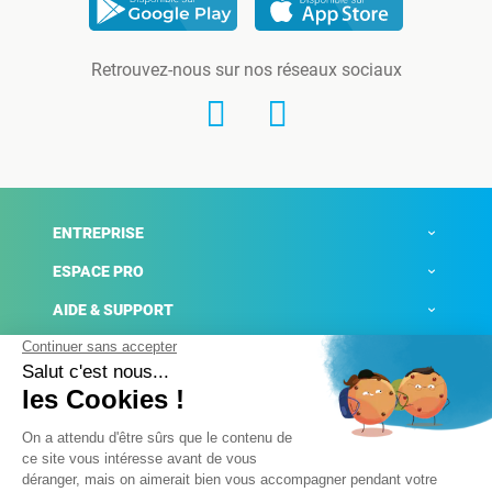
Retrouvez-nous sur nos réseaux sociaux
ENTREPRISE
ESPACE PRO
AIDE & SUPPORT
ACTUALITÉS
Mentions légales