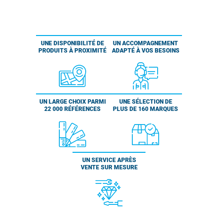
UNE DISPONIBILITÉ DE
UN ACCOMPAGNEMENT
PRODUITS À PROXIMITÉ
ADAPTÉ À VOS BESOINS
UN LARGE CHOIX PARMI
UNE SÉLECTION DE
22 000 RÉFÉRENCES
PLUS DE 160 MARQUES
UN SERVICE APRÈS
VENTE SUR MESURE