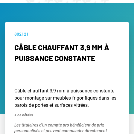
802121
CÂBLE CHAUFFANT 3,9 MM À
PUISSANCE CONSTANTE
Câble chauffant 3,9 mm à puissance constante
pour montage sur meubles frigorifiques dans les
parois de portes et surfaces vitrées.
+ de détails
Les titulaires d'un compte pro bénéficient de prix
personnalisés et peuvent commander directement