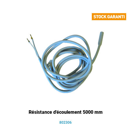
Résistance d'écoulement 5000 mm
802306