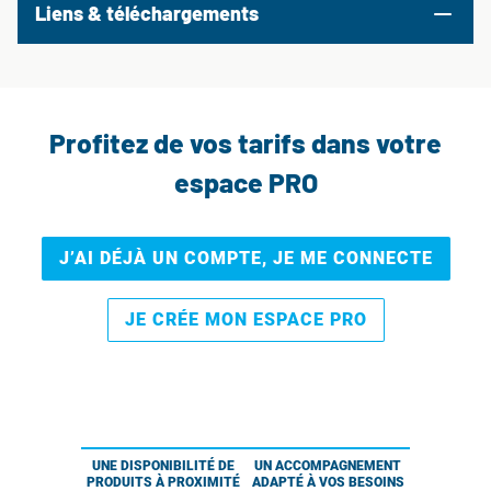
Liens & téléchargements
Profitez de vos tarifs dans votre
espace PRO
J’AI DÉJÀ UN COMPTE, JE ME CONNECTE
JE CRÉE MON ESPACE PRO
UNE DISPONIBILITÉ DE
UN ACCOMPAGNEMENT
PRODUITS À PROXIMITÉ
ADAPTÉ À VOS BESOINS