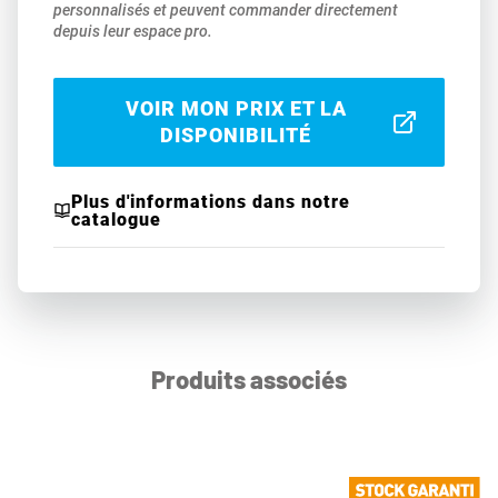
personnalisés et peuvent commander directement
depuis leur espace pro.
VOIR MON PRIX ET LA
DISPONIBILITÉ
Plus d'informations dans notre
catalogue
Produits associés