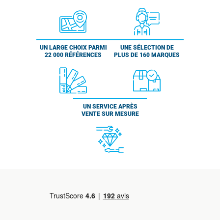
UN LARGE CHOIX PARMI
UNE SÉLECTION DE
22 000 RÉFÉRENCES
PLUS DE 160 MARQUES
UN SERVICE APRÈS
VENTE SUR MESURE