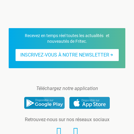
Recevez en temps réel toutes les actualités et
nouveautés de Fritec.
INSCRIVEZ-VOUS À NOTRE NEWSLETTER
Téléchargez notre application
Retrouvez-nous sur nos réseaux sociaux