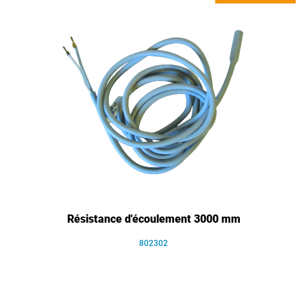
Résistance d'écoulement 3000 mm
802302