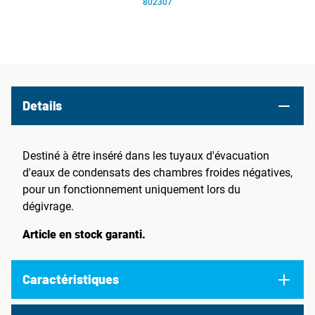
802307
Details
Destiné à être inséré dans les tuyaux d'évacuation
d'eaux de condensats des chambres froides négatives,
pour un fonctionnement uniquement lors du
dégivrage.
Article en stock garanti.
Caractéristiques