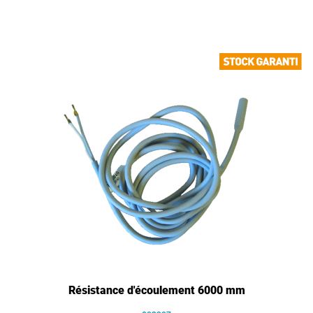
Résistance d'écoulement 6000 mm