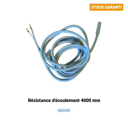
Résistance d'écoulement 4000 mm
802305