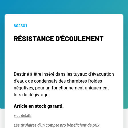
802301
RÉSISTANCE D'ÉCOULEMENT
Destiné à être inséré dans les tuyaux d'évacuation
d'eaux de condensats des chambres froides
négatives, pour un fonctionnement uniquement
lors du dégivrage.
Article en stock garanti.
+ de détails
Les titulaires d'un compte pro bénéficient de prix