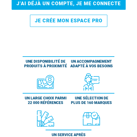
J’AI DÉJÀ UN COMPTE, JE ME CONNECTE
JE CRÉE MON ESPACE PRO
UNE DISPONIBILITÉ DE
UN ACCOMPAGNEMENT
PRODUITS À PROXIMITÉ
ADAPTÉ À VOS BESOINS
UN LARGE CHOIX PARMI
UNE SÉLECTION DE
22 000 RÉFÉRENCES
PLUS DE 160 MARQUES
UN SERVICE APRÈS