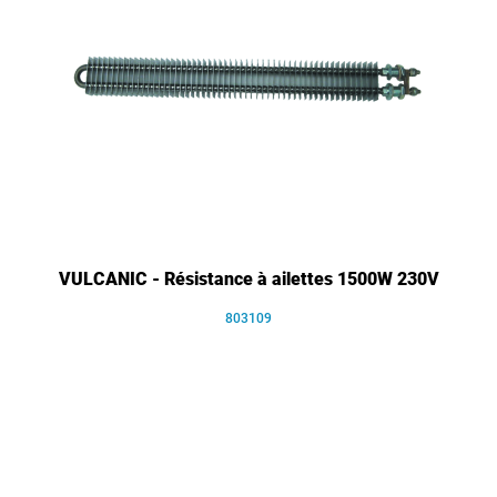
VULCANIC - Résistance à ailettes 1500W 230V
803109