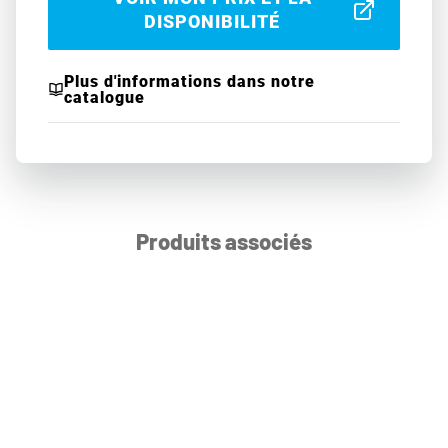
DISPONIBILITÉ
Plus d'informations dans notre
catalogue
Produits associés