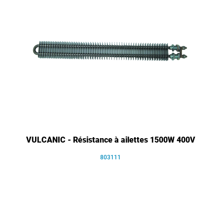
VULCANIC - Résistance à ailettes 1500W 400V
803111