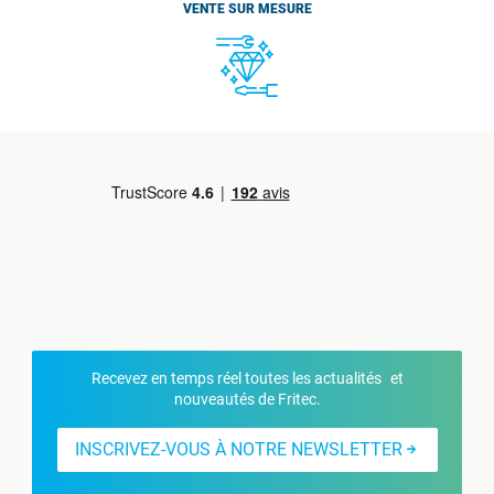
VENTE SUR MESURE
Recevez en temps réel toutes les actualités et
nouveautés de Fritec.
INSCRIVEZ-VOUS À NOTRE NEWSLETTER