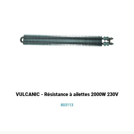
VULCANIC - Résistance à ailettes 2000W 230V
803113