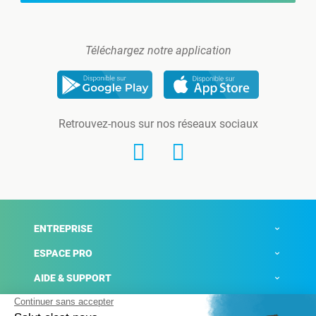
Téléchargez notre application
Retrouvez-nous sur nos réseaux sociaux
ENTREPRISE
ESPACE PRO
AIDE & SUPPORT
ACTUALITÉS