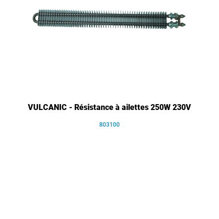
VULCANIC - Résistance à ailettes 250W 230V
803100