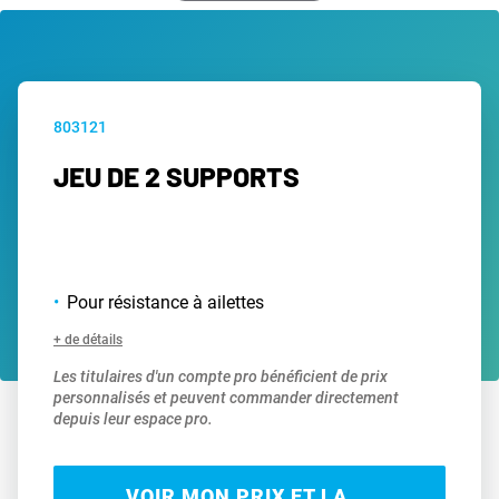
803121
JEU DE 2 SUPPORTS
Pour résistance à ailettes
+ de détails
Les titulaires d'un compte pro bénéficient de prix
personnalisés et peuvent commander directement
depuis leur espace pro.
VOIR MON PRIX ET LA