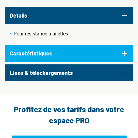
Details
Pour résistance à ailettes
Caractéristiques
Liens & téléchargements
Profitez de vos tarifs dans votre
espace PRO