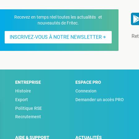
Recevez en temps réel toutes les actualités et
nouveautés de Fritec.
Ret
INSCRIVEZ-VOUS À NOTRE NEWSLETTER
ENTREPRISE
ESPACE PRO
Histoire
Connexion
Export
Demander un accès PRO
Politique RSE
Recrutement
AIDE & SUPPORT
ACTUALITÉS