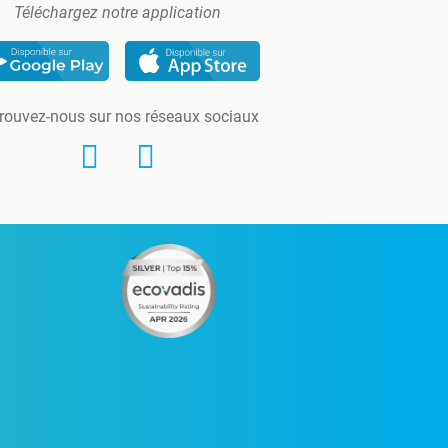
Téléchargez notre application
rouvez-nous sur nos réseaux sociaux