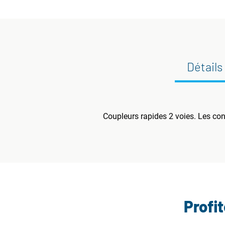
Détails
Coupleurs rapides 2 voies. Les con
Profi