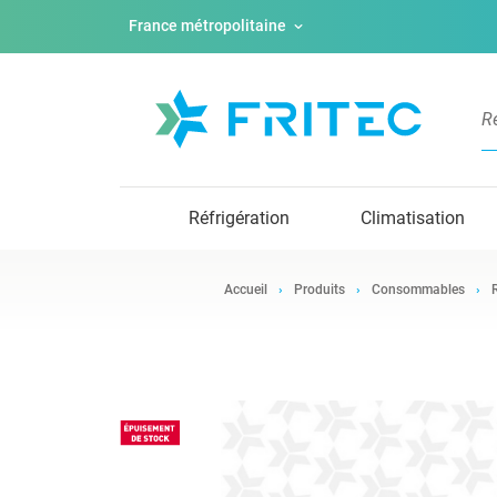
France métropolitaine
Réfrigération
Climatisation
Accueil
Produits
Consommables