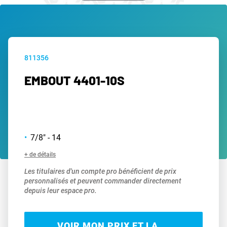
811356
EMBOUT 4401-10S
7/8" - 14
+ de détails
Les titulaires d'un compte pro bénéficient de prix
personnalisés et peuvent commander directement
depuis leur espace pro.
VOIR MON PRIX ET LA