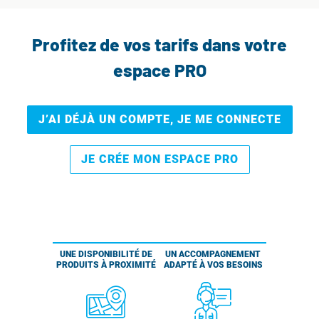
Profitez de vos tarifs dans votre
espace PRO
J’AI DÉJÀ UN COMPTE, JE ME CONNECTE
JE CRÉE MON ESPACE PRO
UNE DISPONIBILITÉ DE
UN ACCOMPAGNEMENT
PRODUITS À PROXIMITÉ
ADAPTÉ À VOS BESOINS