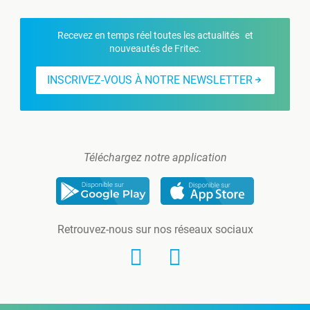
Recevez en temps réel toutes les actualités et
nouveautés de Fritec.
INSCRIVEZ-VOUS À NOTRE NEWSLETTER
Téléchargez notre application
Retrouvez-nous sur nos réseaux sociaux