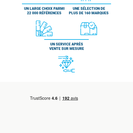
UN LARGE CHOIX PARMI
UNE SÉLECTION DE
22 000 RÉFÉRENCES
PLUS DE 160 MARQUES
UN SERVICE APRÈS
VENTE SUR MESURE