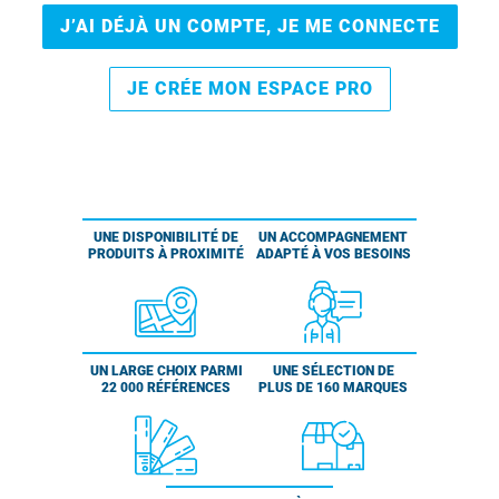
J’AI DÉJÀ UN COMPTE, JE ME CONNECTE
JE CRÉE MON ESPACE PRO
UNE DISPONIBILITÉ DE
UN ACCOMPAGNEMENT
PRODUITS À PROXIMITÉ
ADAPTÉ À VOS BESOINS
UN LARGE CHOIX PARMI
UNE SÉLECTION DE
22 000 RÉFÉRENCES
PLUS DE 160 MARQUES