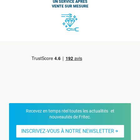
UN SERVICE APRÈS
VENTE SUR MESURE
Recevez en temps réel toutes les actualités et
nouveautés de Fritec.
INSCRIVEZ-VOUS À NOTRE NEWSLETTER