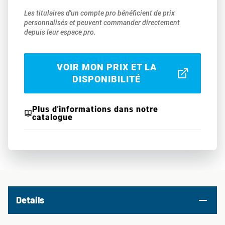
Les titulaires d'un compte pro bénéficient de prix
personnalisés et peuvent commander directement
depuis leur espace pro.
VOIR MON PRIX ET LA
DISPONIBILITÉ
Plus d'informations dans notre
catalogue
Details