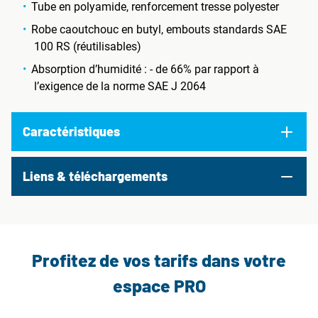
Tube en polyamide, renforcement tresse polyester
Robe caoutchouc en butyl, embouts standards SAE
100 RS (réutilisables)
Absorption d’humidité : - de 66% par rapport à
l’exigence de la norme SAE J 2064
Caractéristiques
Liens & téléchargements
Profitez de vos tarifs dans votre
espace PRO