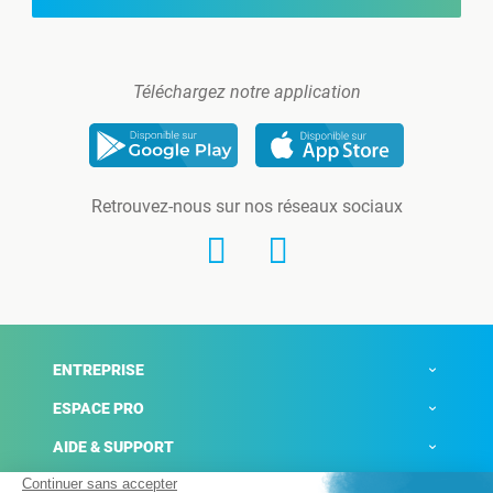
Téléchargez notre application
Retrouvez-nous sur nos réseaux sociaux
ENTREPRISE
ESPACE PRO
AIDE & SUPPORT
ACTUALITÉS