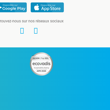
rouvez-nous sur nos réseaux sociaux