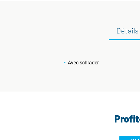
Détails
Avec schrader
Profi