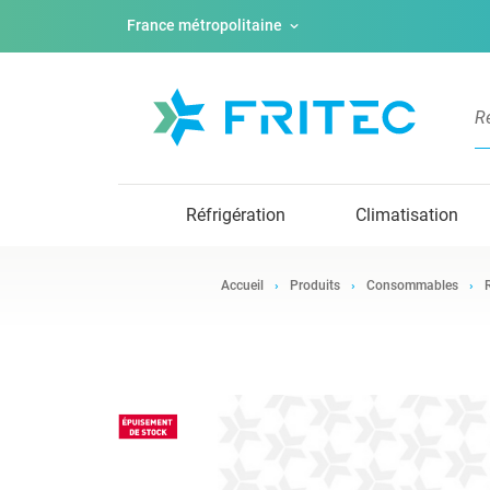
France métropolitaine
Réfrigération
Climatisation
Accueil
Produits
Consommables