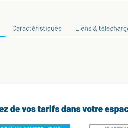
Caractéristiques
Liens & téléchar
tez de vos tarifs dans votre espa