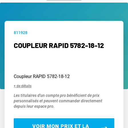
811928
COUPLEUR RAPID 5782-18-12
Coupleur RAPID 5782-18-12
+ de détails
Les titulaires d'un compte pro bénéficient de prix
personnalisés et peuvent commander directement
depuis leur espace pro.
VOIR MON PRIX ET LA