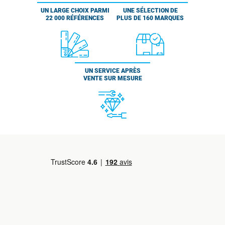
UN LARGE CHOIX PARMI
UNE SÉLECTION DE
22 000 RÉFÉRENCES
PLUS DE 160 MARQUES
UN SERVICE APRÈS
VENTE SUR MESURE