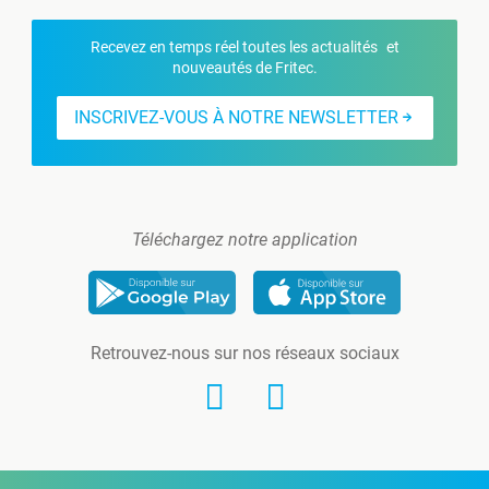
Recevez en temps réel toutes les actualités et
nouveautés de Fritec.
INSCRIVEZ-VOUS À NOTRE NEWSLETTER
Téléchargez notre application
Retrouvez-nous sur nos réseaux sociaux