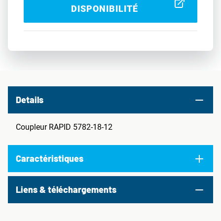
DISPONIBILITÉ
Details
Coupleur RAPID 5782-18-12
Caractéristiques
Liens & téléchargements