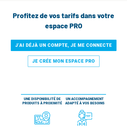
Profitez de vos tarifs dans votre
espace PRO
J’AI DÉJÀ UN COMPTE, JE ME CONNECTE
JE CRÉE MON ESPACE PRO
UNE DISPONIBILITÉ DE
UN ACCOMPAGNEMENT
PRODUITS À PROXIMITÉ
ADAPTÉ À VOS BESOINS