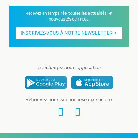
Recevez en temps réel toutes les actualités et
nouveautés de Fritec.
INSCRIVEZ-VOUS À NOTRE NEWSLETTER
Téléchargez notre application
Retrouvez-nous sur nos réseaux sociaux