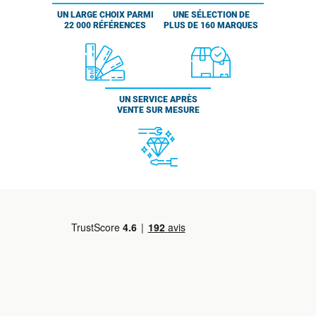
UN LARGE CHOIX PARMI
UNE SÉLECTION DE
22 000 RÉFÉRENCES
PLUS DE 160 MARQUES
UN SERVICE APRÈS
VENTE SUR MESURE