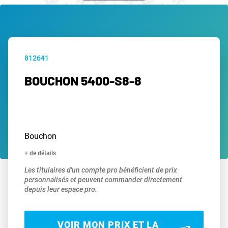
812641
BOUCHON 5400-S8-8
Bouchon
+ de détails
Les titulaires d'un compte pro bénéficient de prix
personnalisés et peuvent commander directement
depuis leur espace pro.
VOIR MON PRIX ET LA