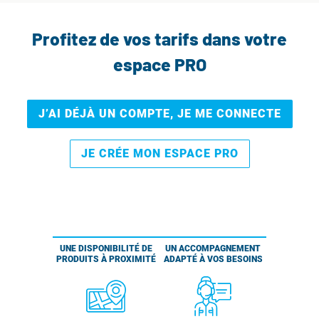
Profitez de vos tarifs dans votre
espace PRO
J’AI DÉJÀ UN COMPTE, JE ME CONNECTE
JE CRÉE MON ESPACE PRO
UNE DISPONIBILITÉ DE
UN ACCOMPAGNEMENT
PRODUITS À PROXIMITÉ
ADAPTÉ À VOS BESOINS