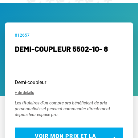
812657
DEMI-COUPLEUR 5502-10- 8
Demi-coupleur
+ de détails
Les titulaires d'un compte pro bénéficient de prix
personnalisés et peuvent commander directement
depuis leur espace pro.
VOIR MON PRIX ET LA