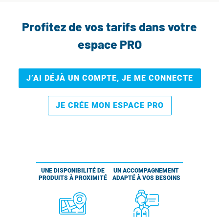
Profitez de vos tarifs dans votre
espace PRO
J’AI DÉJÀ UN COMPTE, JE ME CONNECTE
JE CRÉE MON ESPACE PRO
UNE DISPONIBILITÉ DE
UN ACCOMPAGNEMENT
PRODUITS À PROXIMITÉ
ADAPTÉ À VOS BESOINS