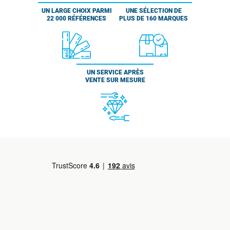
UN LARGE CHOIX PARMI
UNE SÉLECTION DE
22 000 RÉFÉRENCES
PLUS DE 160 MARQUES
UN SERVICE APRÈS
VENTE SUR MESURE