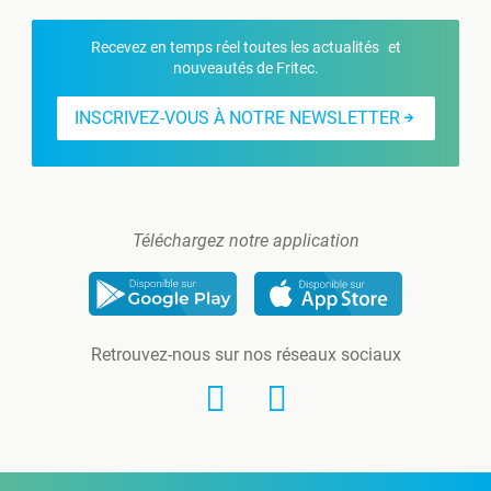
Recevez en temps réel toutes les actualités et
nouveautés de Fritec.
INSCRIVEZ-VOUS À NOTRE NEWSLETTER
Téléchargez notre application
Retrouvez-nous sur nos réseaux sociaux