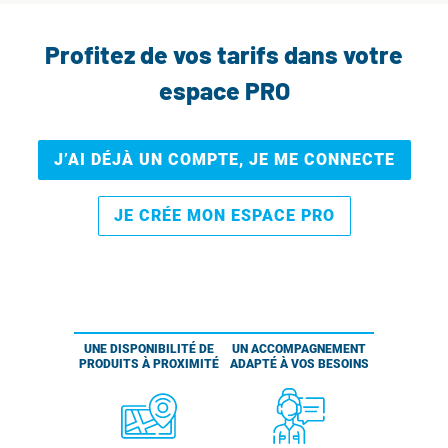
Profitez de vos tarifs dans votre
espace PRO
J’AI DÉJÀ UN COMPTE, JE ME CONNECTE
JE CRÉE MON ESPACE PRO
UNE DISPONIBILITÉ DE
UN ACCOMPAGNEMENT
PRODUITS À PROXIMITÉ
ADAPTÉ À VOS BESOINS