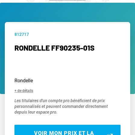
812717
RONDELLE FF90235-01S
Rondelle
+ de détails
Les titulaires d'un compte pro bénéficient de prix
personnalisés et peuvent commander directement
depuis leur espace pro.
VOIR MON PRIX ET LA