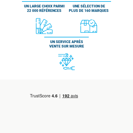
UN LARGE CHOIX PARMI
UNE SÉLECTION DE
22 000 RÉFÉRENCES
PLUS DE 160 MARQUES
UN SERVICE APRÈS
VENTE SUR MESURE