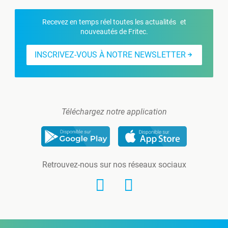
Recevez en temps réel toutes les actualités et
nouveautés de Fritec.
INSCRIVEZ-VOUS À NOTRE NEWSLETTER
Téléchargez notre application
Retrouvez-nous sur nos réseaux sociaux