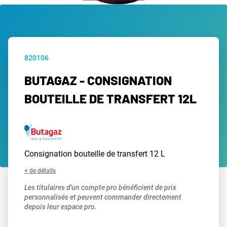
820106
BUTAGAZ - CONSIGNATION
BOUTEILLE DE TRANSFERT 12L
Consignation bouteille de transfert 12 L
+ de détails
Les titulaires d'un compte pro bénéficient de prix
personnalisés et peuvent commander directement
depuis leur espace pro.