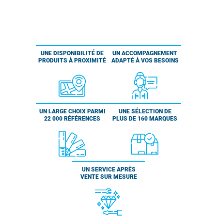
UNE DISPONIBILITÉ DE
UN ACCOMPAGNEMENT
PRODUITS À PROXIMITÉ
ADAPTÉ À VOS BESOINS
UN LARGE CHOIX PARMI
UNE SÉLECTION DE
22 000 RÉFÉRENCES
PLUS DE 160 MARQUES
UN SERVICE APRÈS
VENTE SUR MESURE