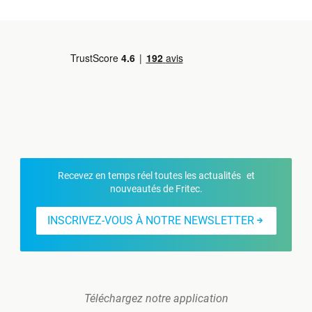
Recevez en temps réel toutes les actualités et
nouveautés de Fritec.
INSCRIVEZ-VOUS À NOTRE NEWSLETTER
Téléchargez notre application