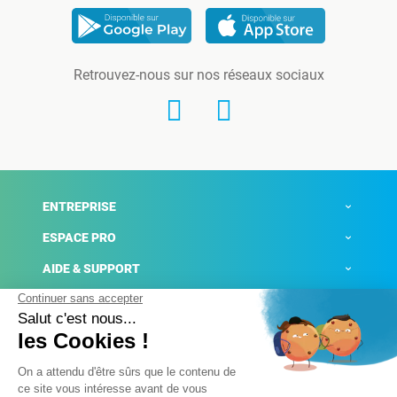
Retrouvez-nous sur nos réseaux sociaux
ENTREPRISE
ESPACE PRO
AIDE & SUPPORT
ACTUALITÉS
Mentions légales