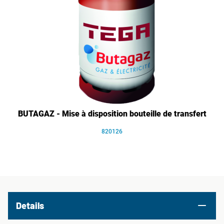
BUTAGAZ - Mise à disposition bouteille de transfert
820126
Details