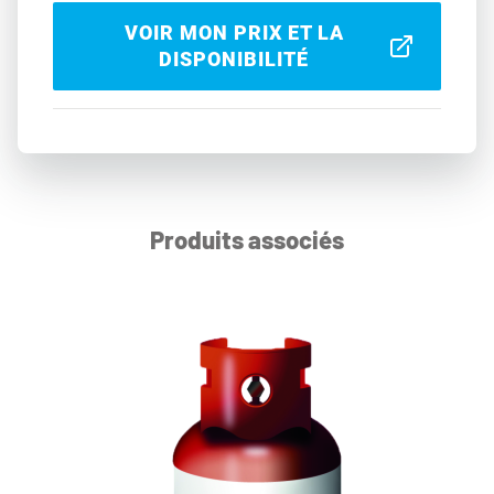
VOIR MON PRIX ET LA
DISPONIBILITÉ
Produits associés