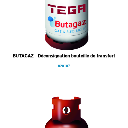
BUTAGAZ - Déconsignation bouteille de transfert
820107