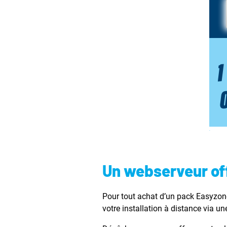
Un webserveur off
Pour tout achat d’un pack Easyzon
votre installation à distance via une