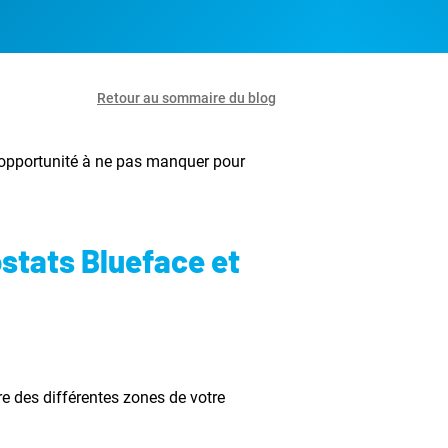
Retour au sommaire du blog
e opportunité à ne pas manquer pour
stats Blueface et
e des différentes zones de votre