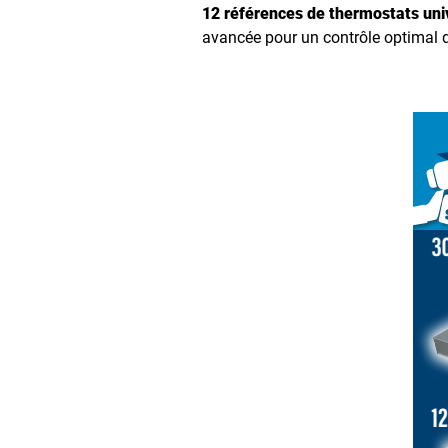
12 références de thermostats uni
avancée pour un contrôle optimal d