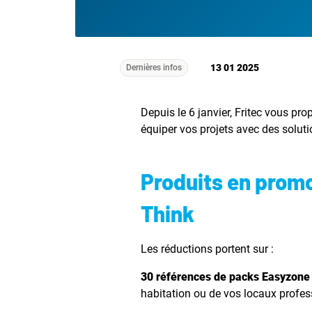
13 01 2025
Dernières infos
Depuis le 6 janvier, Fritec vous p
équiper vos projets avec des soluti
Produits en promo
Think
Les réductions portent sur :
30 références de packs Easyzone
habitation ou de vos locaux profes