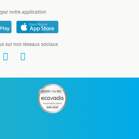
gez notre application
us sur nos réseaux sociaux