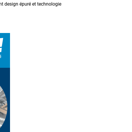
t design épuré et technologie