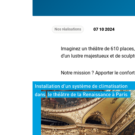
07 10 2024
Nos réalisations
Imaginez un théâtre de 610 places,
d’un lustre majestueux et de sculpt
Notre mission ? Apporter le confort