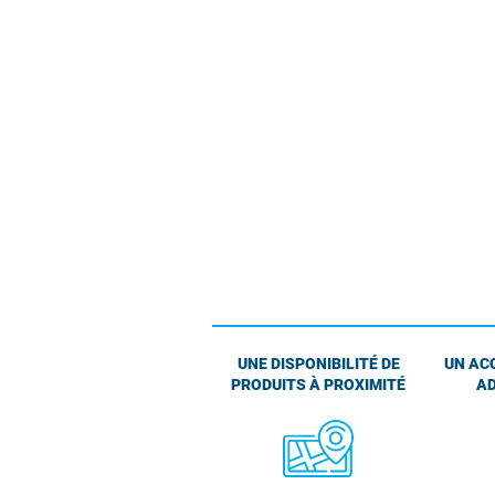
UNE DISPONIBILITÉ DE
UN AC
PRODUITS À PROXIMITÉ
AD