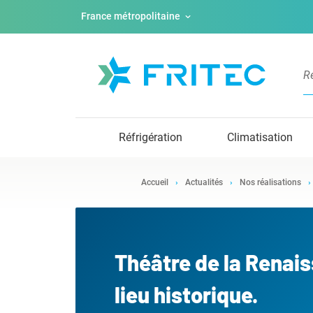
France métropolitaine
Réfrigération
Climatisation
Accueil
Actualités
Nos réalisations
Théâtre de la Renai
lieu historique.