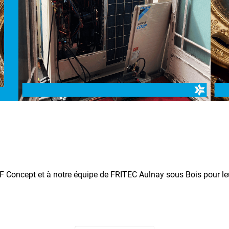
 Concept et à notre équipe de FRITEC Aulnay sous Bois pour leu