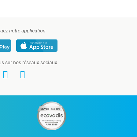
gez notre application
us sur nos réseaux sociaux