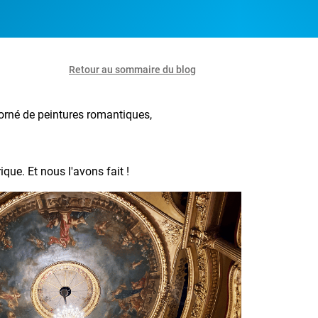
Retour au sommaire du blog
orné de peintures romantiques,
que. Et nous l'avons fait !