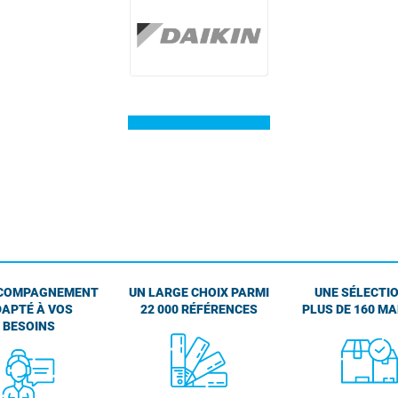
1
COMPAGNEMENT
UN LARGE CHOIX PARMI
UNE SÉLECTIO
APTÉ À VOS
22 000 RÉFÉRENCES
PLUS DE 160 M
BESOINS