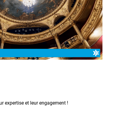
r expertise et leur engagement !