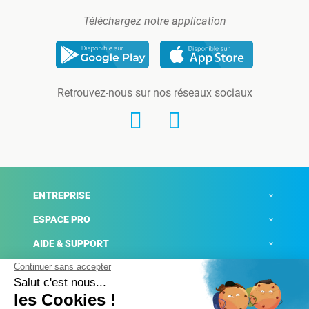
Téléchargez notre application
Retrouvez-nous sur nos réseaux sociaux
ENTREPRISE
ESPACE PRO
AIDE & SUPPORT
ACTUALITÉS