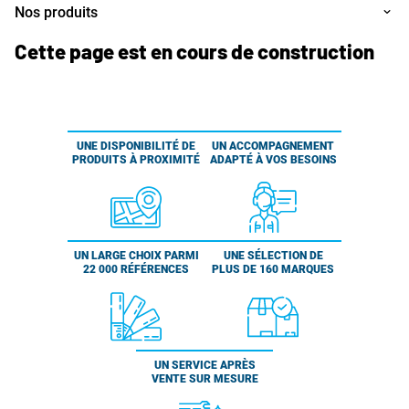
Nos produits
Cette page est en cours de construction
UNE DISPONIBILITÉ DE
UN ACCOMPAGNEMENT
PRODUITS À PROXIMITÉ
ADAPTÉ À VOS BESOINS
UN LARGE CHOIX PARMI
UNE SÉLECTION DE
22 000 RÉFÉRENCES
PLUS DE 160 MARQUES
UN SERVICE APRÈS
VENTE SUR MESURE