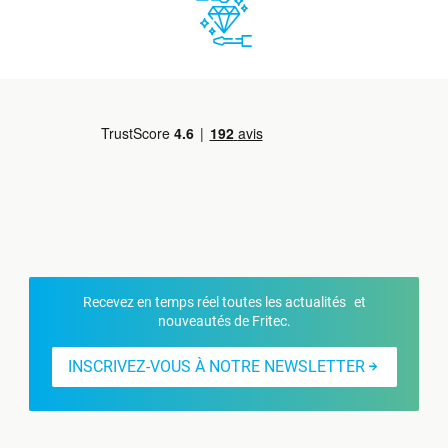
Recevez en temps réel toutes les actualités et
nouveautés de Fritec.
INSCRIVEZ-VOUS À NOTRE NEWSLETTER