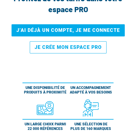
espace PRO
J’AI DÉJÀ UN COMPTE, JE ME CONNECTE
JE CRÉE MON ESPACE PRO
UNE DISPONIBILITÉ DE
UN ACCOMPAGNEMENT
PRODUITS À PROXIMITÉ
ADAPTÉ À VOS BESOINS
UN LARGE CHOIX PARMI
UNE SÉLECTION DE
22 000 RÉFÉRENCES
PLUS DE 160 MARQUES