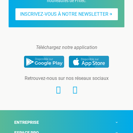
nouveautés de Fritec.
INSCRIVEZ-VOUS À NOTRE NEWSLETTER
Téléchargez notre application
Retrouvez-nous sur nos réseaux sociaux
ENTREPRISE
ESPACE PRO