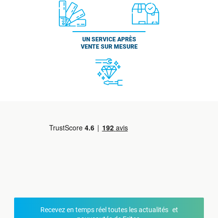
UN SERVICE APRÈS
VENTE SUR MESURE
Recevez en temps réel toutes les actualités et