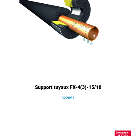
Support tuyaux FX-4(3)-15/18
822851