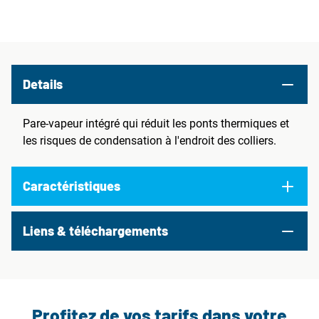
Details
Pare-vapeur intégré qui réduit les ponts thermiques et
les risques de condensation à l'endroit des colliers.
Caractéristiques
Liens & téléchargements
Profitez de vos tarifs dans votre