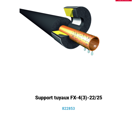
Support tuyaux FX-4(3)-22/25
822853