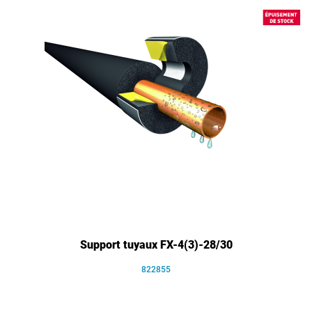
Support tuyaux FX-4(3)-28/30
822855