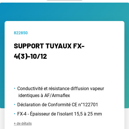
822850
SUPPORT TUYAUX FX-
4(3)-10/12
Conductivité et résistance diffusion vapeur
identiques à AF/Armaflex
Déclaration de Conformité CE n°122701
FX-4 - Épaisseur de l'isolant 15,5 à 25 mm
+ de détails