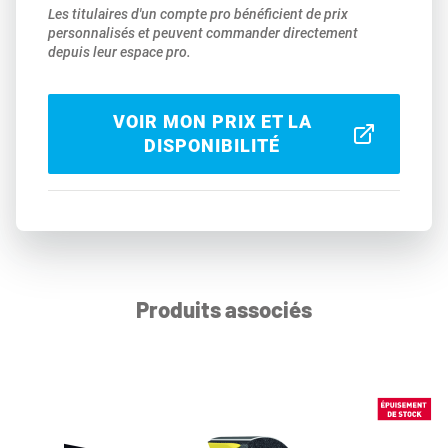
Les titulaires d'un compte pro bénéficient de prix
personnalisés et peuvent commander directement
depuis leur espace pro.
VOIR MON PRIX ET LA
DISPONIBILITÉ
Produits associés