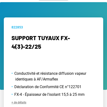
822853
SUPPORT TUYAUX FX-
4(3)-22/25
Conductivité et résistance diffusion vapeur
identiques à AF/Armaflex
Déclaration de Conformité CE n°122701
FX-4 - Épaisseur de l'isolant 15,5 à 25 mm
+ de détails