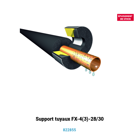
Support tuyaux FX-4(3)-28/30
822855