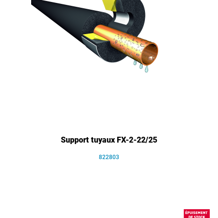
Support tuyaux FX-2-22/25
822803