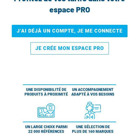
espace PRO
J’AI DÉJÀ UN COMPTE, JE ME CONNECTE
JE CRÉE MON ESPACE PRO
UNE DISPONIBILITÉ DE
UN ACCOMPAGNEMENT
PRODUITS À PROXIMITÉ
ADAPTÉ À VOS BESOINS
UN LARGE CHOIX PARMI
UNE SÉLECTION DE
22 000 RÉFÉRENCES
PLUS DE 160 MARQUES