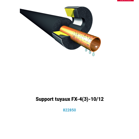
Support tuyaux FX-4(3)-10/12
822850