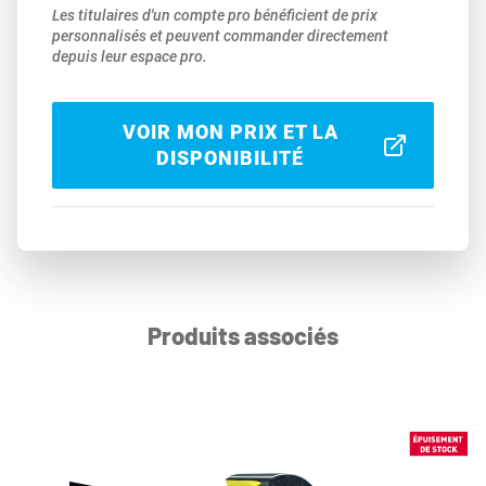
Les titulaires d'un compte pro bénéficient de prix
personnalisés et peuvent commander directement
depuis leur espace pro.
VOIR MON PRIX ET LA
DISPONIBILITÉ
Produits associés