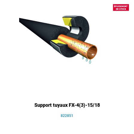
Support tuyaux FX-4(3)-15/18
822851