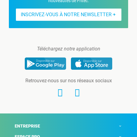
nouveautés de Fritec.
INSCRIVEZ-VOUS À NOTRE NEWSLETTER
Téléchargez notre application
Retrouvez-nous sur nos réseaux sociaux
ENTREPRISE
ESPACE PRO