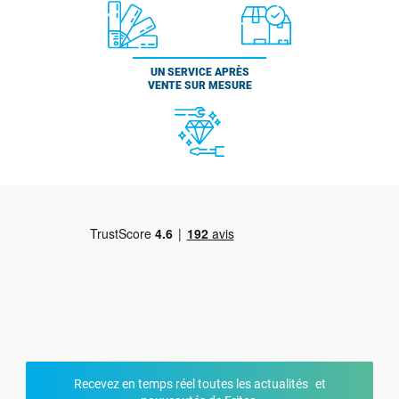
UN SERVICE APRÈS
VENTE SUR MESURE
Recevez en temps réel toutes les actualités et