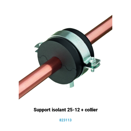
Support isolant 25-12 + collier
823113