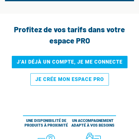
Profitez de vos tarifs dans votre
espace PRO
J’AI DÉJÀ UN COMPTE, JE ME CONNECTE
JE CRÉE MON ESPACE PRO
UNE DISPONIBILITÉ DE
UN ACCOMPAGNEMENT
PRODUITS À PROXIMITÉ
ADAPTÉ À VOS BESOINS