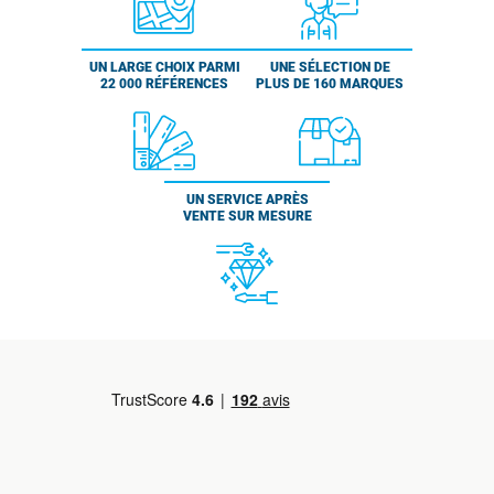
UN LARGE CHOIX PARMI
UNE SÉLECTION DE
22 000 RÉFÉRENCES
PLUS DE 160 MARQUES
UN SERVICE APRÈS
VENTE SUR MESURE