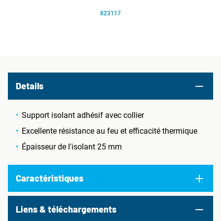
823117
Details
Support isolant adhésif avec collier
Excellente résistance au feu et efficacité thermique
Épaisseur de l'isolant 25 mm
Caractéristiques
Liens & téléchargements