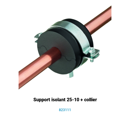
Support isolant 25-10 + collier
823111