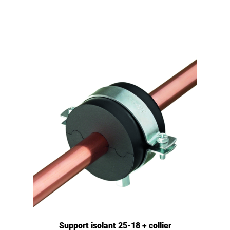
Support isolant 25-18 + collier