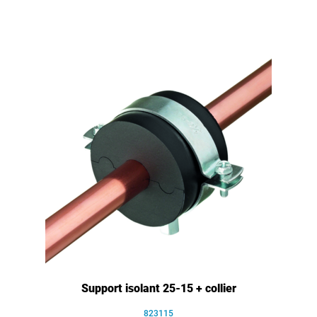
Support isolant 25-15 + collier
823115