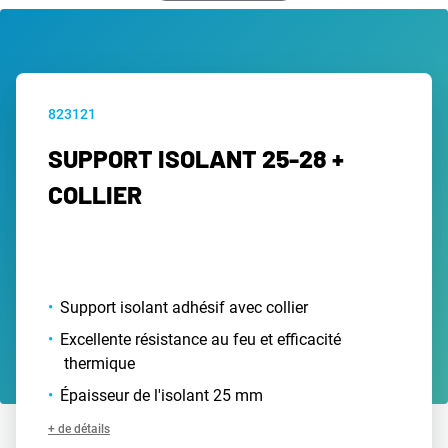
823121
SUPPORT ISOLANT 25-28 +
COLLIER
Support isolant adhésif avec collier
Excellente résistance au feu et efficacité
thermique
Épaisseur de l'isolant 25 mm
+ de détails