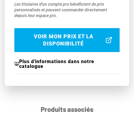
Les titulaires d'un compte pro bénéficient de prix
personnalisés et peuvent commander directement
depuis leur espace pro.
VOIR MON PRIX ET LA
DISPONIBILITÉ
Plus d'informations dans notre
catalogue
Produits associés