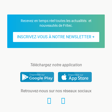
Recevez en temps réel toutes les actualités et
nouveautés de Fritec.
INSCRIVEZ-VOUS À NOTRE NEWSLETTER
Téléchargez notre application
Retrouvez-nous sur nos réseaux sociaux