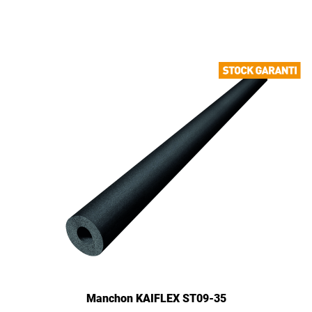
Manchon KAIFLEX ST09-35