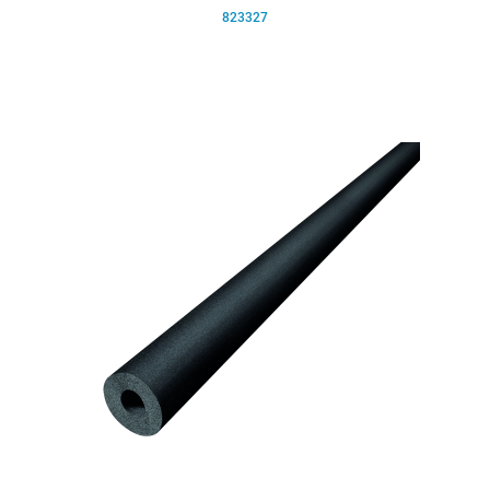
823327