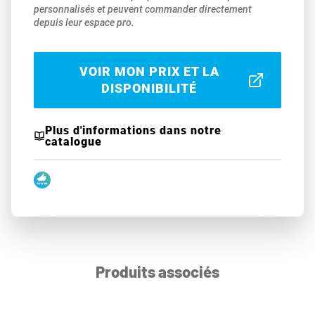
personnalisés et peuvent commander directement
depuis leur espace pro.
VOIR MON PRIX ET LA
DISPONIBILITÉ
Plus d'informations dans notre
catalogue
Produits associés