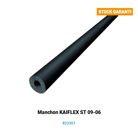
Manchon KAIFLEX ST 09-06
823301