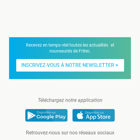
Recevez en temps réel toutes les actualités et
nouveautés de Fritec.
INSCRIVEZ-VOUS À NOTRE NEWSLETTER
Téléchargez notre application
Retrouvez-nous sur nos réseaux sociaux