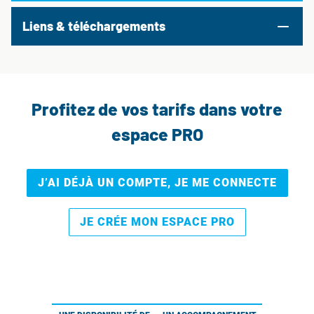
Liens & téléchargements
Profitez de vos tarifs dans votre
espace PRO
J’AI DÉJÀ UN COMPTE, JE ME CONNECTE
JE CRÉE MON ESPACE PRO