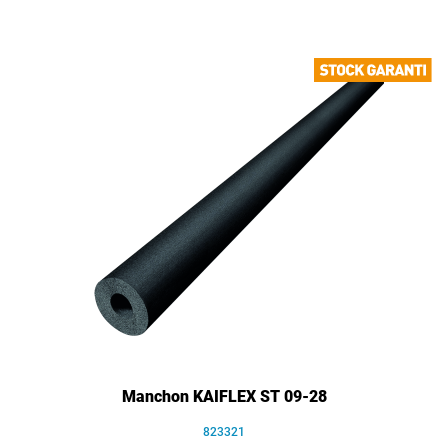
Manchon KAIFLEX ST 09-28
823321