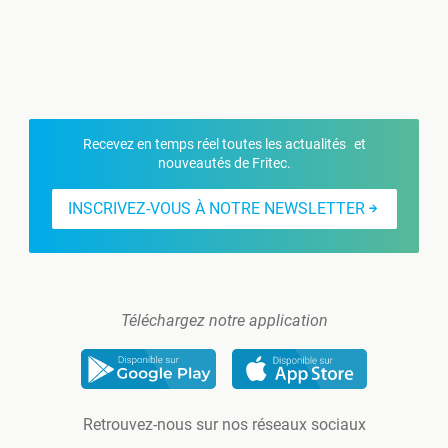
Recevez en temps réel toutes les actualités et
nouveautés de Fritec.
INSCRIVEZ-VOUS À NOTRE NEWSLETTER
Téléchargez notre application
Retrouvez-nous sur nos réseaux sociaux