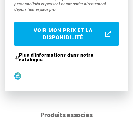
personnalisés et peuvent commander directement
depuis leur espace pro.
VOIR MON PRIX ET LA
DISPONIBILITÉ
Plus d'informations dans notre
catalogue
Produits associés