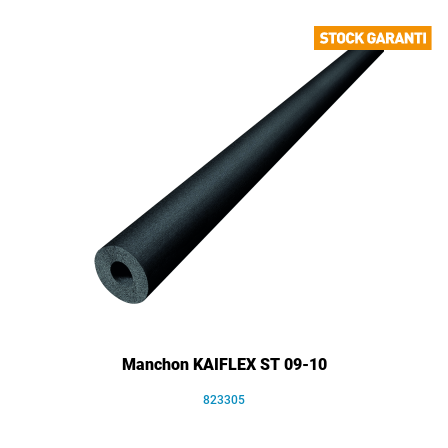
Manchon KAIFLEX ST 09-10
823305