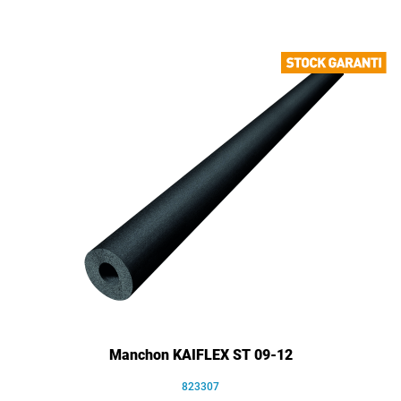
Manchon KAIFLEX ST 09-12
823307