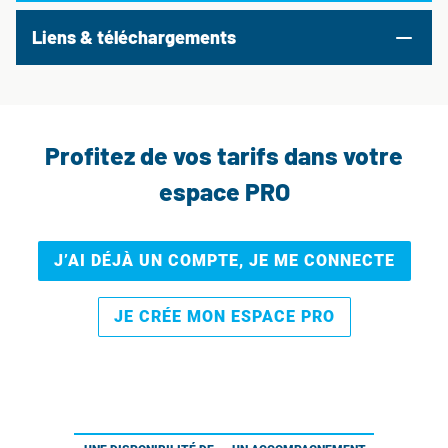
Liens & téléchargements
Profitez de vos tarifs dans votre
espace PRO
J’AI DÉJÀ UN COMPTE, JE ME CONNECTE
JE CRÉE MON ESPACE PRO