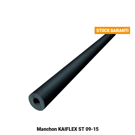
Manchon KAIFLEX ST 09-15