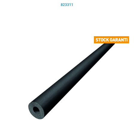
823311