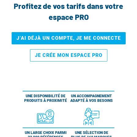
Profitez de vos tarifs dans votre
espace PRO
J’AI DÉJÀ UN COMPTE, JE ME CONNECTE
JE CRÉE MON ESPACE PRO
UNE DISPONIBILITÉ DE
UN ACCOMPAGNEMENT
PRODUITS À PROXIMITÉ
ADAPTÉ À VOS BESOINS
UN LARGE CHOIX PARMI
UNE SÉLECTION DE