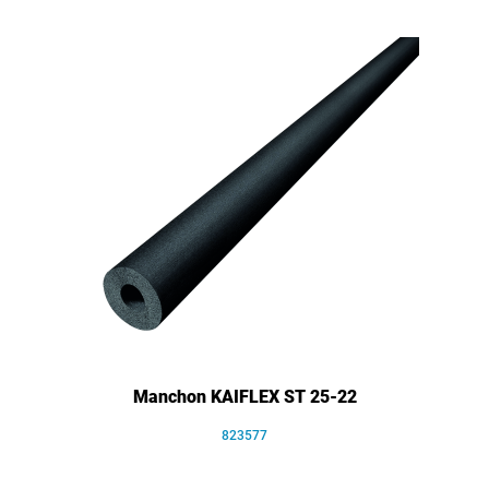
Manchon KAIFLEX ST 25-22
823577