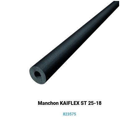
Manchon KAIFLEX ST 25-18
823575