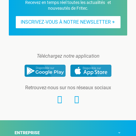
Recevez en temps réel toutes les actualités et
nouveautés de Fritec.
INSCRIVEZ-VOUS À NOTRE NEWSLETTER
Téléchargez notre application
Retrouvez-nous sur nos réseaux sociaux
ENTREPRISE