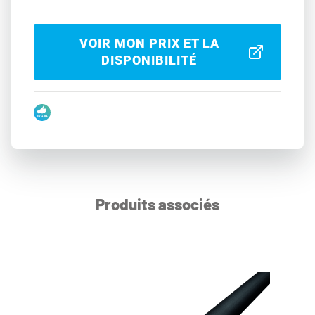
VOIR MON PRIX ET LA
DISPONIBILITÉ
Produits associés