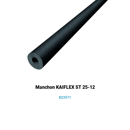
Manchon KAIFLEX ST 25-12
823571