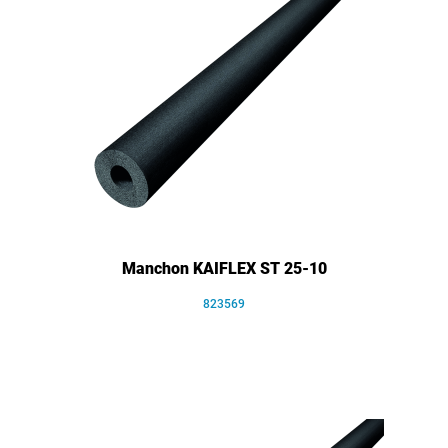
Manchon KAIFLEX ST 25-10
823569