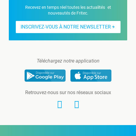
Recevez en temps réel toutes les actualités et
nouveautés de Fritec.
INSCRIVEZ-VOUS À NOTRE NEWSLETTER
Téléchargez notre application
Retrouvez-nous sur nos réseaux sociaux