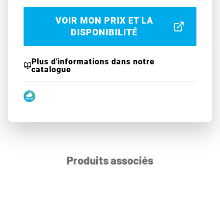
VOIR MON PRIX ET LA
DISPONIBILITÉ
Plus d'informations dans notre
catalogue
Produits associés