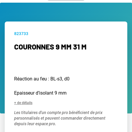
823733
COURONNES 9 MM 31 M
Réaction au feu : BL-s3, d0
Epaisseur d’isolant 9 mm
+ de détails
Les titulaires d'un compte pro bénéficient de prix
personnalisés et peuvent commander directement
depuis leur espace pro.