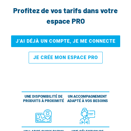
Profitez de vos tarifs dans votre
espace PRO
J’AI DÉJÀ UN COMPTE, JE ME CONNECTE
JE CRÉE MON ESPACE PRO
UNE DISPONIBILITÉ DE
UN ACCOMPAGNEMENT
PRODUITS À PROXIMITÉ
ADAPTÉ À VOS BESOINS