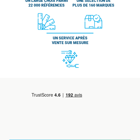
UN LARGE CHOIX PARMI
UNE SÉLECTION DE
22 000 RÉFÉRENCES
PLUS DE 160 MARQUES
UN SERVICE APRÈS
VENTE SUR MESURE