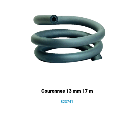
Couronnes 13 mm 17 m
823741