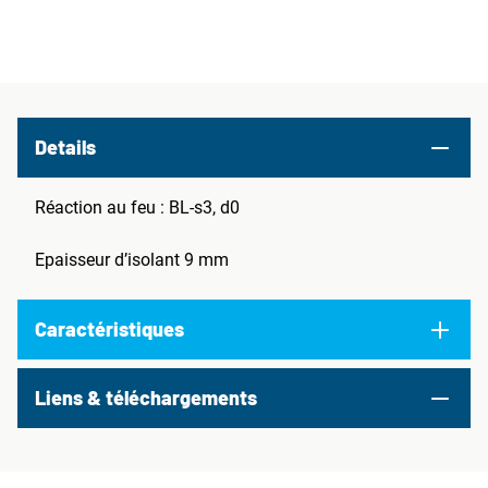
Details
Réaction au feu : BL-s3, d0
Epaisseur d’isolant 9 mm
Caractéristiques
Liens & téléchargements