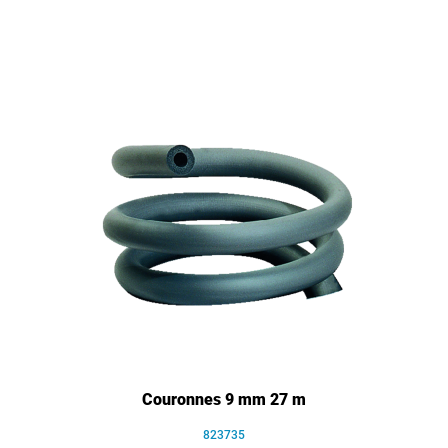
Couronnes 9 mm 27 m
823735