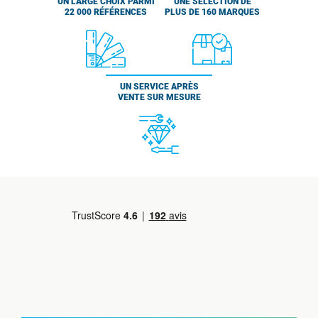
UN LARGE CHOIX PARMI
UNE SÉLECTION DE
22 000 RÉFÉRENCES
PLUS DE 160 MARQUES
UN SERVICE APRÈS
VENTE SUR MESURE