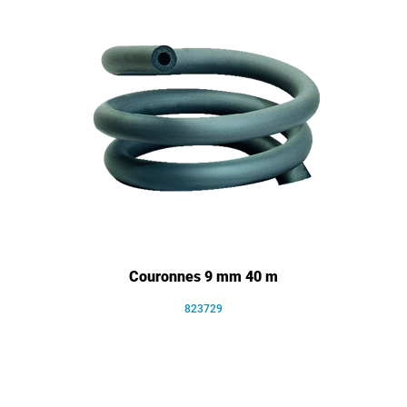
Couronnes 9 mm 40 m
823729