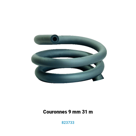
Couronnes 9 mm 31 m
823733