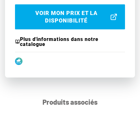
VOIR MON PRIX ET LA
DISPONIBILITÉ
Plus d'informations dans notre
catalogue
Produits associés