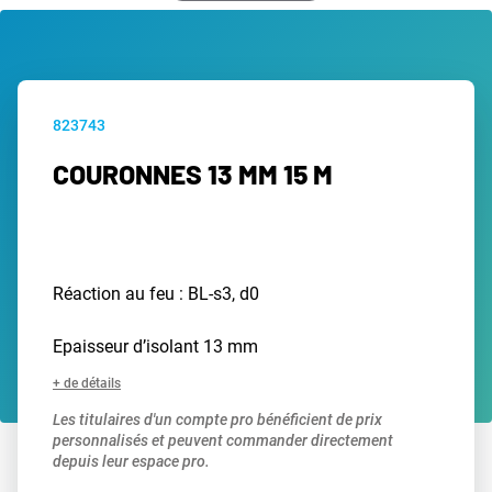
823743
COURONNES 13 MM 15 M
Réaction au feu : BL-s3, d0
Epaisseur d’isolant 13 mm
+ de détails
Les titulaires d'un compte pro bénéficient de prix
personnalisés et peuvent commander directement
depuis leur espace pro.