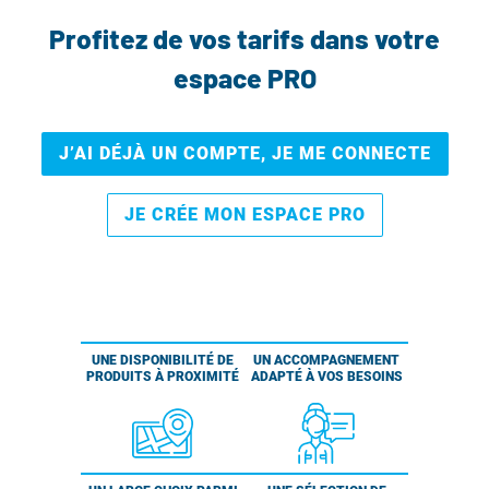
Profitez de vos tarifs dans votre
espace PRO
J’AI DÉJÀ UN COMPTE, JE ME CONNECTE
JE CRÉE MON ESPACE PRO
UNE DISPONIBILITÉ DE
UN ACCOMPAGNEMENT
PRODUITS À PROXIMITÉ
ADAPTÉ À VOS BESOINS