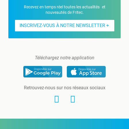
Recevez en temps réel toutes les actualités et
nouveautés de Fritec.
INSCRIVEZ-VOUS À NOTRE NEWSLETTER
Téléchargez notre application
Retrouvez-nous sur nos réseaux sociaux