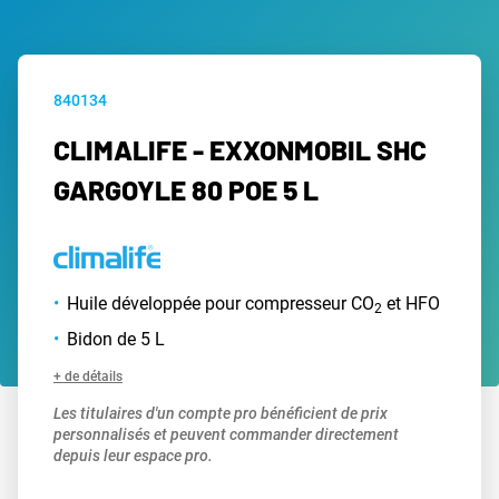
840134
CLIMALIFE - EXXONMOBIL SHC
GARGOYLE 80 POE 5 L
Huile développée pour compresseur CO
et HFO
2
Bidon de 5 L
+ de détails
Les titulaires d'un compte pro bénéficient de prix
personnalisés et peuvent commander directement
depuis leur espace pro.