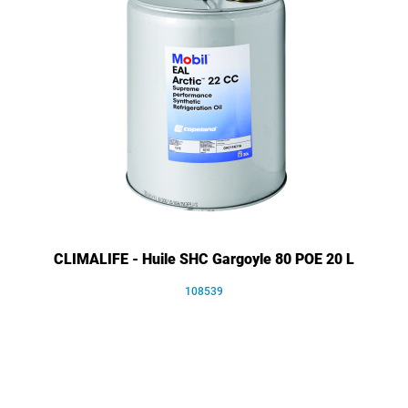
CLIMALIFE - Huile SHC Gargoyle 80 POE 20 L
108539