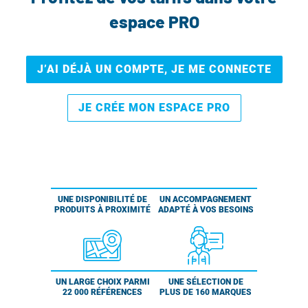
espace PRO
J’AI DÉJÀ UN COMPTE, JE ME CONNECTE
JE CRÉE MON ESPACE PRO
UNE DISPONIBILITÉ DE
UN ACCOMPAGNEMENT
PRODUITS À PROXIMITÉ
ADAPTÉ À VOS BESOINS
UN LARGE CHOIX PARMI
UNE SÉLECTION DE
22 000 RÉFÉRENCES
PLUS DE 160 MARQUES