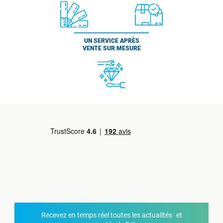
UN SERVICE APRÈS
VENTE SUR MESURE
Recevez en temps réel toutes les actualités et