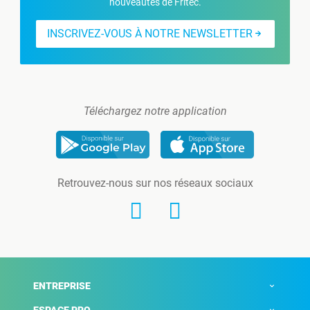
nouveautés de Fritec.
INSCRIVEZ-VOUS À NOTRE NEWSLETTER
Téléchargez notre application
Retrouvez-nous sur nos réseaux sociaux
ENTREPRISE
ESPACE PRO