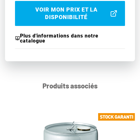
VOIR MON PRIX ET LA
DISPONIBILITÉ
Plus d'informations dans notre
catalogue
Produits associés