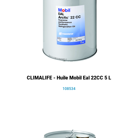
CLIMALIFE - Huile Mobil Eal 22CC 5 L
108534