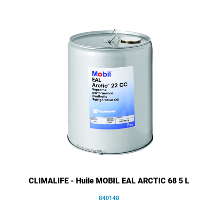
CLIMALIFE - Huile MOBIL EAL ARCTIC 68 5 L
840148