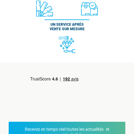
UN SERVICE APRÈS
VENTE SUR MESURE
Recevez en temps réel toutes les actualités et