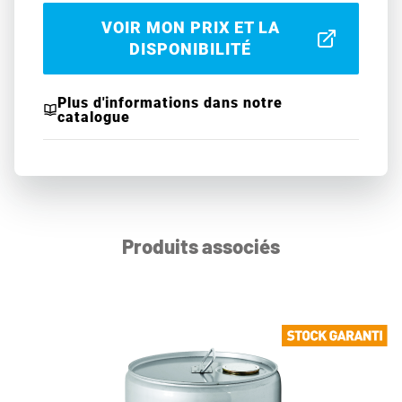
VOIR MON PRIX ET LA
DISPONIBILITÉ
Plus d'informations dans notre
catalogue
Produits associés