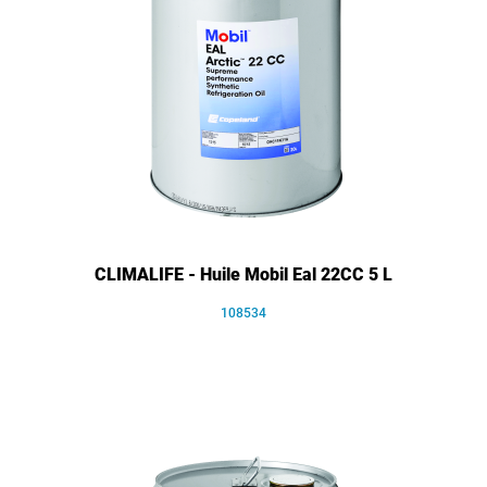
CLIMALIFE - Huile Mobil Eal 22CC 5 L
108534