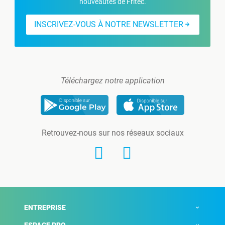
nouveautés de Fritec.
INSCRIVEZ-VOUS À NOTRE NEWSLETTER
Téléchargez notre application
Retrouvez-nous sur nos réseaux sociaux
ENTREPRISE
ESPACE PRO