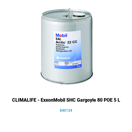
CLIMALIFE - ExxonMobil SHC Gargoyle 80 POE 5 L
840134