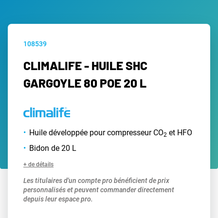
108539
CLIMALIFE - HUILE SHC
GARGOYLE 80 POE 20 L
Huile développée pour compresseur CO
et HFO
2
Bidon de 20 L
+ de détails
Les titulaires d'un compte pro bénéficient de prix
personnalisés et peuvent commander directement
depuis leur espace pro.