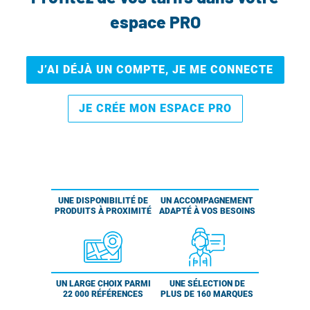
espace PRO
J’AI DÉJÀ UN COMPTE, JE ME CONNECTE
JE CRÉE MON ESPACE PRO
UNE DISPONIBILITÉ DE
UN ACCOMPAGNEMENT
PRODUITS À PROXIMITÉ
ADAPTÉ À VOS BESOINS
UN LARGE CHOIX PARMI
UNE SÉLECTION DE
22 000 RÉFÉRENCES
PLUS DE 160 MARQUES