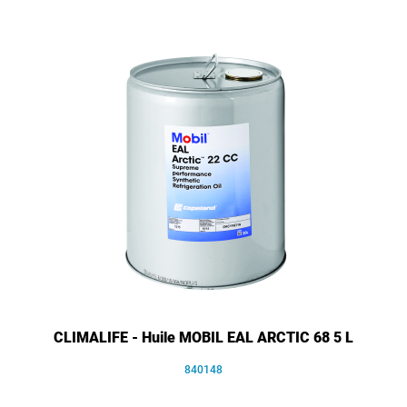
CLIMALIFE - Huile MOBIL EAL ARCTIC 68 5 L
840148