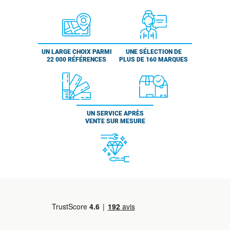
UN LARGE CHOIX PARMI
UNE SÉLECTION DE
22 000 RÉFÉRENCES
PLUS DE 160 MARQUES
UN SERVICE APRÈS
VENTE SUR MESURE