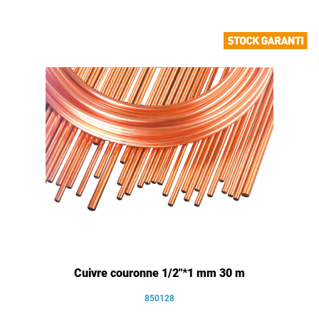
Cuivre couronne 1/2"*1 mm 30 m
850128