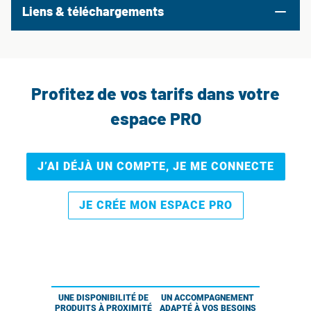
Liens & téléchargements
Profitez de vos tarifs dans votre
espace PRO
J’AI DÉJÀ UN COMPTE, JE ME CONNECTE
JE CRÉE MON ESPACE PRO
UNE DISPONIBILITÉ DE
UN ACCOMPAGNEMENT
PRODUITS À PROXIMITÉ
ADAPTÉ À VOS BESOINS