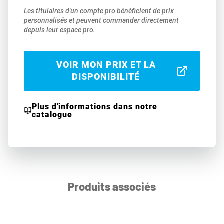
Les titulaires d'un compte pro bénéficient de prix
personnalisés et peuvent commander directement
depuis leur espace pro.
VOIR MON PRIX ET LA
DISPONIBILITÉ
Plus d'informations dans notre
catalogue
Produits associés