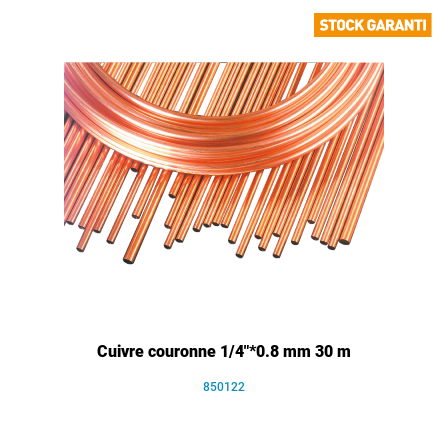
Cuivre couronne 1/4"*0.8 mm 30 m
850122