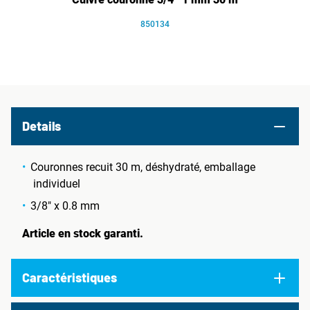
850134
Details
Couronnes recuit 30 m, déshydraté, emballage
individuel
3/8" x 0.8 mm
Article en stock garanti.
Caractéristiques