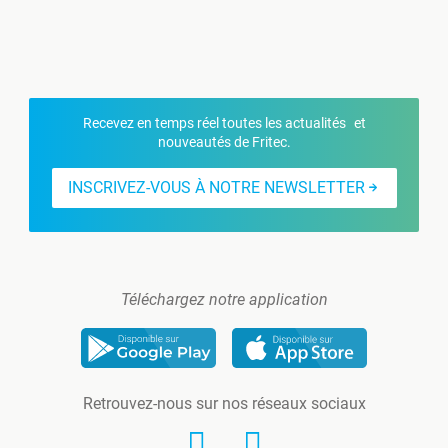
Recevez en temps réel toutes les actualités et
nouveautés de Fritec.
INSCRIVEZ-VOUS À NOTRE NEWSLETTER
Téléchargez notre application
Retrouvez-nous sur nos réseaux sociaux