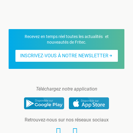
Recevez en temps réel toutes les actualités et
nouveautés de Fritec.
INSCRIVEZ-VOUS À NOTRE NEWSLETTER
Téléchargez notre application
Retrouvez-nous sur nos réseaux sociaux