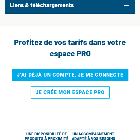
Liens & téléchargements
Profitez de vos tarifs dans votre
espace PRO
J’AI DÉJÀ UN COMPTE, JE ME CONNECTE
JE CRÉE MON ESPACE PRO
UNE DISPONIBILITÉ DE
UN ACCOMPAGNEMENT
PRODUITS À PROXIMITÉ
ADAPTÉ À VOS BESOINS