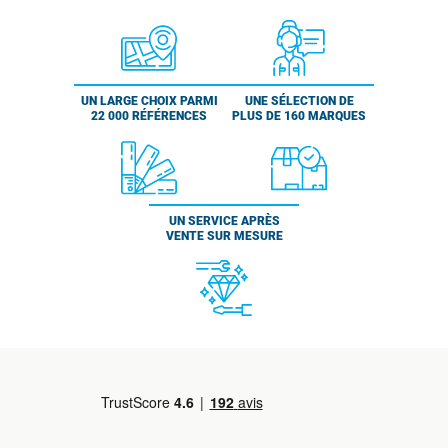
UN LARGE CHOIX PARMI
UNE SÉLECTION DE
22 000 RÉFÉRENCES
PLUS DE 160 MARQUES
UN SERVICE APRÈS
VENTE SUR MESURE