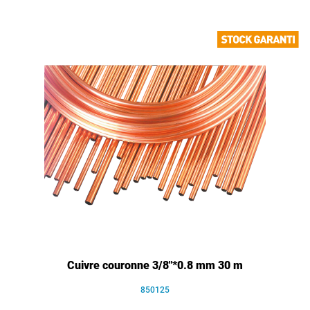
Cuivre couronne 3/8"*0.8 mm 30 m
850125