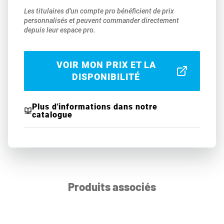
Les titulaires d'un compte pro bénéficient de prix
personnalisés et peuvent commander directement
depuis leur espace pro.
VOIR MON PRIX ET LA
DISPONIBILITÉ
Plus d'informations dans notre
catalogue
Produits associés