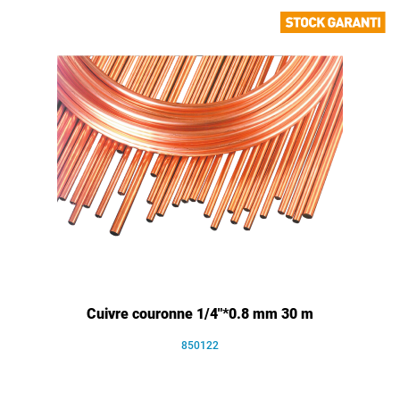
Cuivre couronne 1/4"*0.8 mm 30 m
850122