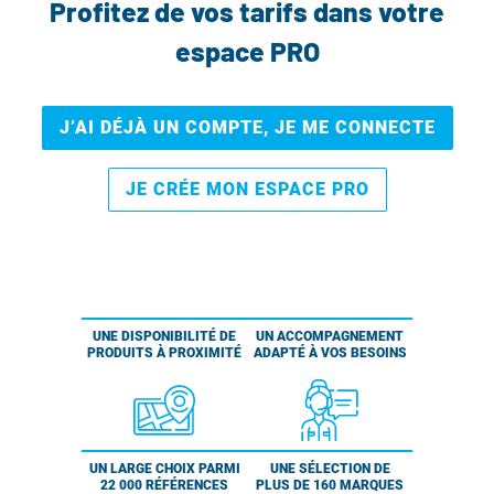
Profitez de vos tarifs dans votre
espace PRO
J’AI DÉJÀ UN COMPTE, JE ME CONNECTE
JE CRÉE MON ESPACE PRO
UNE DISPONIBILITÉ DE
UN ACCOMPAGNEMENT
PRODUITS À PROXIMITÉ
ADAPTÉ À VOS BESOINS
UN LARGE CHOIX PARMI
UNE SÉLECTION DE
22 000 RÉFÉRENCES
PLUS DE 160 MARQUES