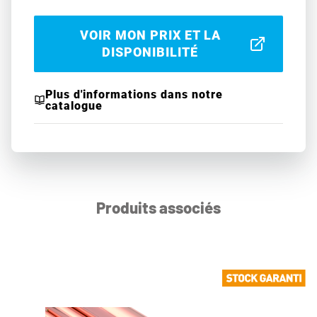
VOIR MON PRIX ET LA
DISPONIBILITÉ
Plus d'informations dans notre
catalogue
Produits associés