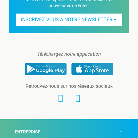
nouveautés de Fritec.
INSCRIVEZ-VOUS À NOTRE NEWSLETTER
Téléchargez notre application
Retrouvez-nous sur nos réseaux sociaux
ENTREPRISE