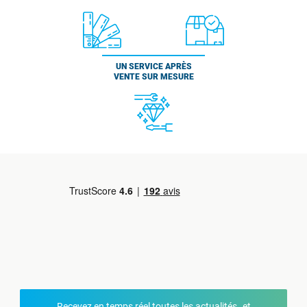
UN SERVICE APRÈS
VENTE SUR MESURE
Recevez en temps réel toutes les actualités et