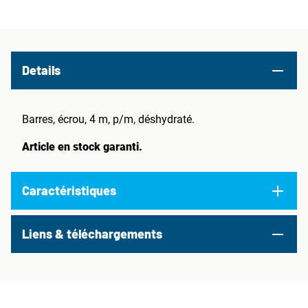
Details
Barres, écrou, 4 m, p/m, déshydraté.
Article en stock garanti.
Caractéristiques
Liens & téléchargements