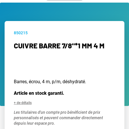
850215
CUIVRE BARRE 7/8"*1 MM 4 M
Barres, écrou, 4 m, p/m, déshydraté.
Article en stock garanti.
+ de détails
Les titulaires d'un compte pro bénéficient de prix
personnalisés et peuvent commander directement
depuis leur espace pro.