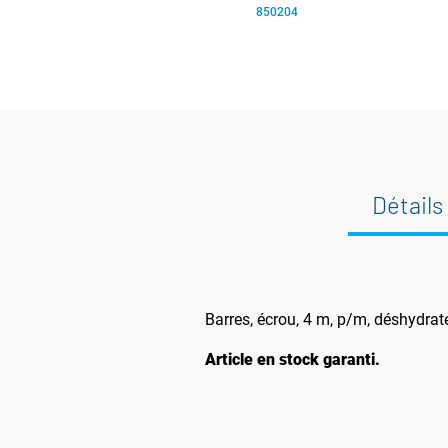
850204
Détails
Barres, écrou, 4 m, p/m, déshydrat
Article en stock garanti.