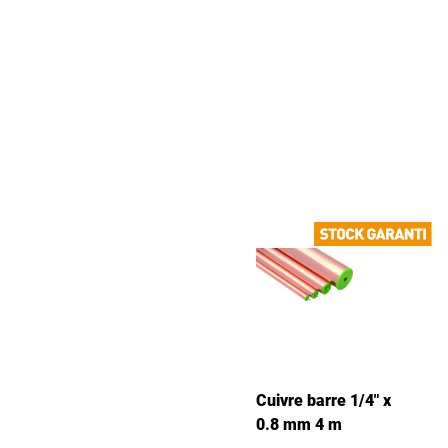
Cuivre barre 1/4" x
0.8 mm 4 m