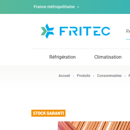
France métropolitaine
Réfrigération
Climatisation
Accueil
Produits
Consommables