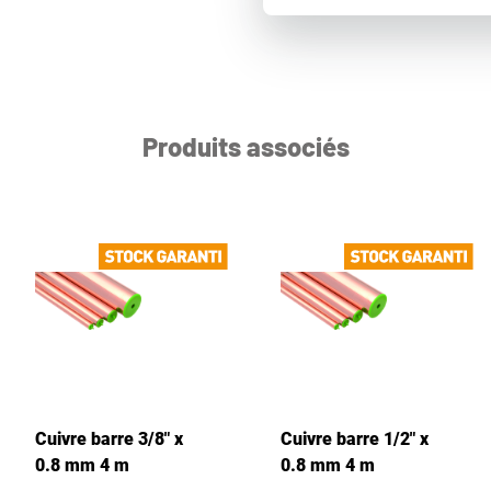
Produits associés
Cuivre barre 3/8" x
Cuivre barre 1/2" x
0.8 mm 4 m
0.8 mm 4 m