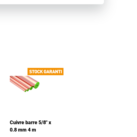
Cuivre barre 5/8" x
0.8 mm 4 m