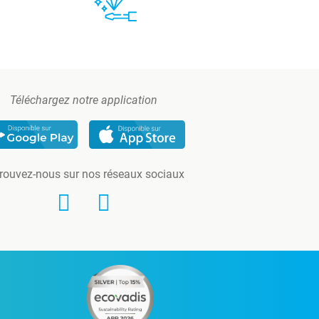
Téléchargez notre application
rouvez-nous sur nos réseaux sociaux