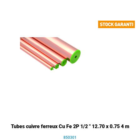
Tubes cuivre ferreux Cu Fe 2P 1/2 " 12.70 x 0.75 4 m
850301