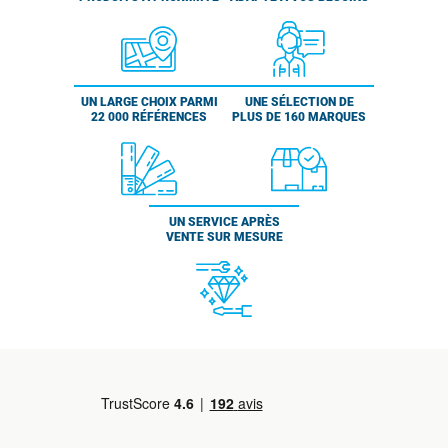
UN LARGE CHOIX PARMI
UNE SÉLECTION DE
22 000 RÉFÉRENCES
PLUS DE 160 MARQUES
UN SERVICE APRÈS
VENTE SUR MESURE