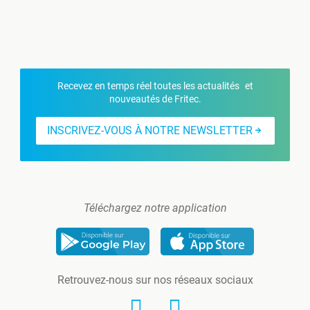
Recevez en temps réel toutes les actualités et
nouveautés de Fritec.
INSCRIVEZ-VOUS À NOTRE NEWSLETTER
Téléchargez notre application
Retrouvez-nous sur nos réseaux sociaux