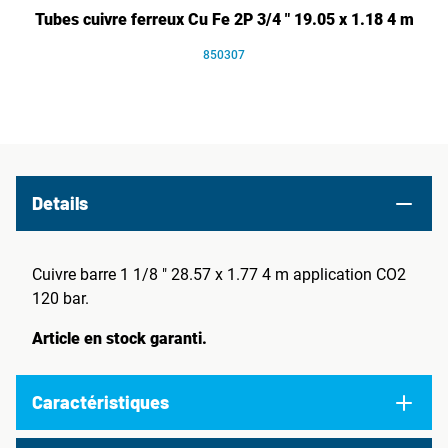
Tubes cuivre ferreux Cu Fe 2P 3/4 " 19.05 x 1.18 4 m
850307
Details
Cuivre barre 1 1/8 " 28.57 x 1.77 4 m application CO2
120 bar.
Article en stock garanti.
Caractéristiques