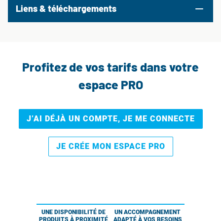
Liens & téléchargements
Profitez de vos tarifs dans votre
espace PRO
J’AI DÉJÀ UN COMPTE, JE ME CONNECTE
JE CRÉE MON ESPACE PRO
UNE DISPONIBILITÉ DE
UN ACCOMPAGNEMENT
PRODUITS À PROXIMITÉ
ADAPTÉ À VOS BESOINS