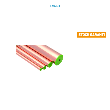
850304