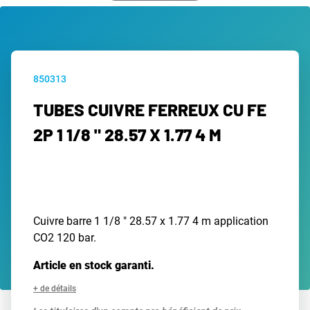
850313
TUBES CUIVRE FERREUX CU FE
2P 1 1/8 " 28.57 X 1.77 4 M
Cuivre barre 1 1/8 " 28.57 x 1.77 4 m application
CO2 120 bar.
Article en stock garanti.
+ de détails