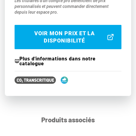
Les titulaires d'un compte pro bénéficient de prix
personnalisés et peuvent commander directement
depuis leur espace pro.
VOIR MON PRIX ET LA
DISPONIBILITÉ
Plus d'informations dans notre
catalogue
Produits associés