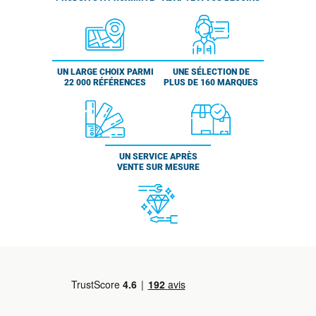
UN LARGE CHOIX PARMI
UNE SÉLECTION DE
22 000 RÉFÉRENCES
PLUS DE 160 MARQUES
UN SERVICE APRÈS
VENTE SUR MESURE