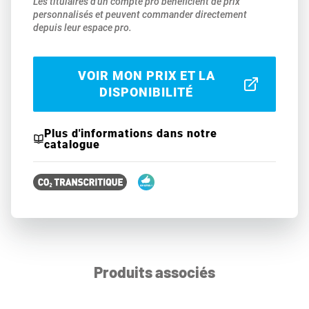
Les titulaires d'un compte pro bénéficient de prix
personnalisés et peuvent commander directement
depuis leur espace pro.
VOIR MON PRIX ET LA
DISPONIBILITÉ
Plus d'informations dans notre
catalogue
Produits associés