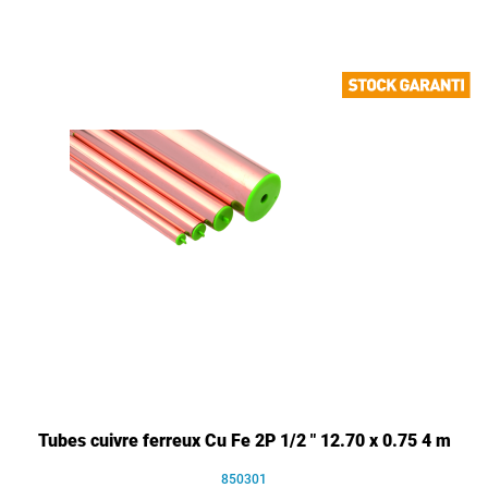
Tubes cuivre ferreux Cu Fe 2P 1/2 " 12.70 x 0.75 4 m
850301