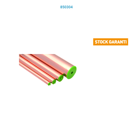
850304