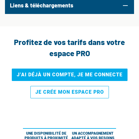
Liens & téléchargements
Profitez de vos tarifs dans votre
espace PRO
J’AI DÉJÀ UN COMPTE, JE ME CONNECTE
JE CRÉE MON ESPACE PRO
UNE DISPONIBILITÉ DE
UN ACCOMPAGNEMENT
PRODUITS À PROXIMITÉ
ADAPTÉ À VOS BESOINS