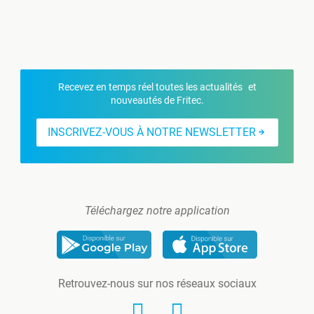
Recevez en temps réel toutes les actualités et
nouveautés de Fritec.
INSCRIVEZ-VOUS À NOTRE NEWSLETTER
Téléchargez notre application
Retrouvez-nous sur nos réseaux sociaux