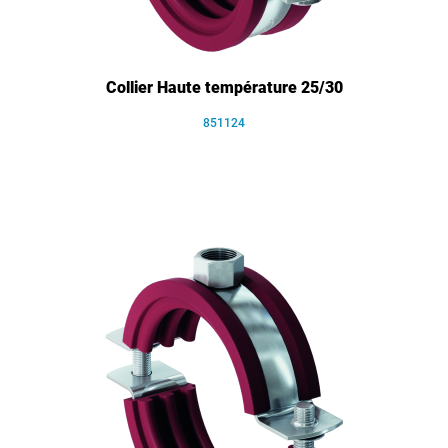
Collier Haute température 25/30
851124