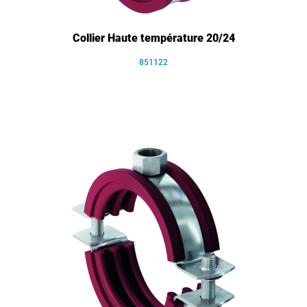
Collier Haute température 20/24
851122