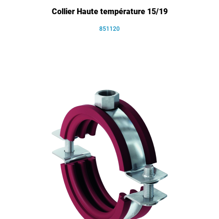
Collier Haute température 15/19
851120