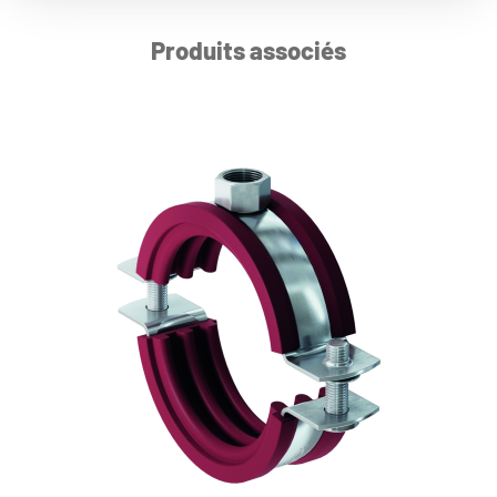
Produits associés