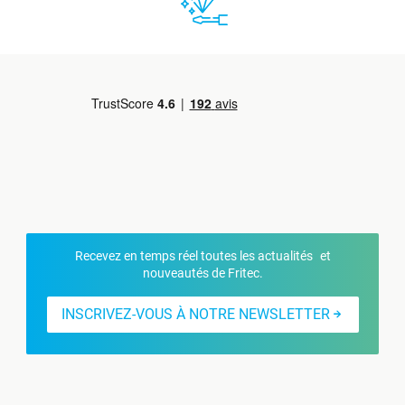
Recevez en temps réel toutes les actualités et
nouveautés de Fritec.
INSCRIVEZ-VOUS À NOTRE NEWSLETTER