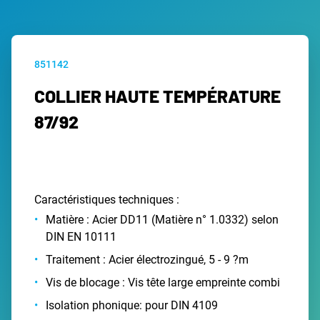
851142
COLLIER HAUTE TEMPÉRATURE
87/92
Caractéristiques techniques :
Matière : Acier DD11 (Matière n° 1.0332) selon
DIN EN 10111
Traitement : Acier électrozingué, 5 - 9 ?m
Vis de blocage : Vis tête large empreinte combi
Isolation phonique: pour DIN 4109