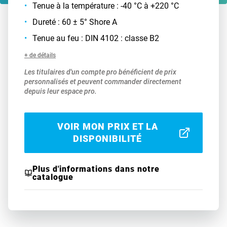
Tenue à la température : -40 °C à +220 °C
Dureté : 60 ± 5° Shore A
Tenue au feu : DIN 4102 : classe B2
+ de détails
Les titulaires d'un compte pro bénéficient de prix
personnalisés et peuvent commander directement
depuis leur espace pro.
VOIR MON PRIX ET LA
DISPONIBILITÉ
Plus d'informations dans notre
catalogue