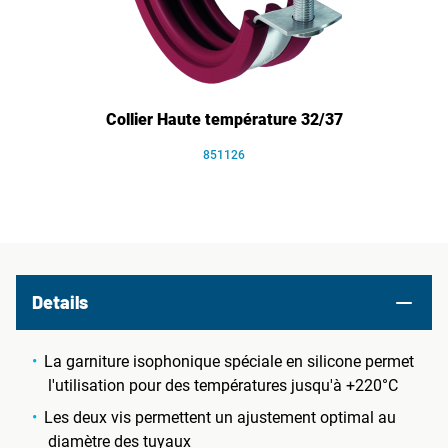
Collier Haute température 32/37
851126
Details
La garniture isophonique spéciale en silicone permet
l'utilisation pour des températures jusqu'à +220°C
Les deux vis permettent un ajustement optimal au
diamètre des tuyaux