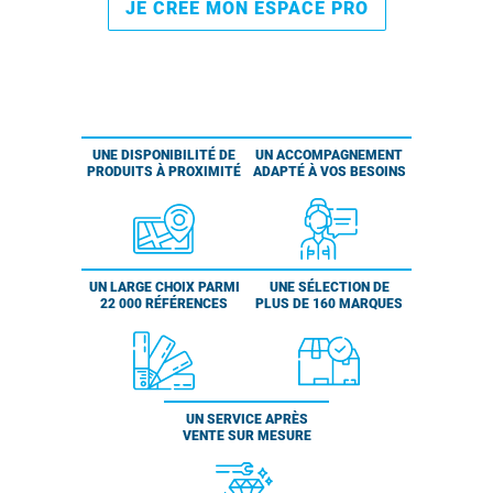
JE CRÉE MON ESPACE PRO
UNE DISPONIBILITÉ DE
UN ACCOMPAGNEMENT
PRODUITS À PROXIMITÉ
ADAPTÉ À VOS BESOINS
UN LARGE CHOIX PARMI
UNE SÉLECTION DE
22 000 RÉFÉRENCES
PLUS DE 160 MARQUES
UN SERVICE APRÈS
VENTE SUR MESURE