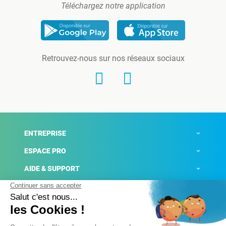
Téléchargez notre application
Retrouvez-nous sur nos réseaux sociaux
ENTREPRISE
ESPACE PRO
AIDE & SUPPORT
ACTUALITÉS