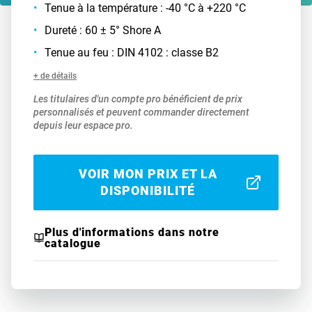
Tenue à la température : -40 °C à +220 °C
Dureté : 60 ± 5° Shore A
Tenue au feu : DIN 4102 : classe B2
+ de détails
Les titulaires d'un compte pro bénéficient de prix
personnalisés et peuvent commander directement
depuis leur espace pro.
VOIR MON PRIX ET LA
DISPONIBILITÉ
Plus d'informations dans notre
catalogue