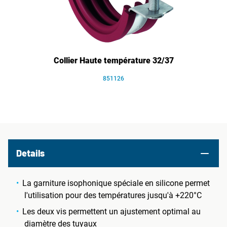
Collier Haute température 32/37
851126
Details
La garniture isophonique spéciale en silicone permet
l'utilisation pour des températures jusqu'à +220°C
Les deux vis permettent un ajustement optimal au
diamètre des tuyaux