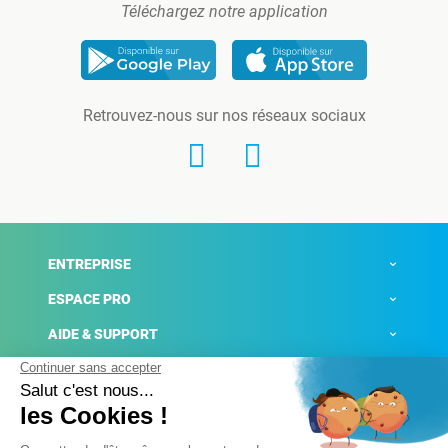
Téléchargez notre application
Retrouvez-nous sur nos réseaux sociaux
ENTREPRISE
ESPACE PRO
AIDE & SUPPORT
ACTUALITÉS