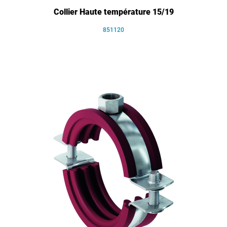
Collier Haute température 15/19
851120