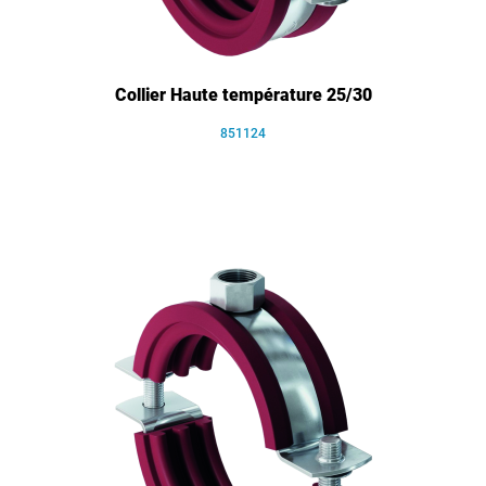
Collier Haute température 25/30
851124