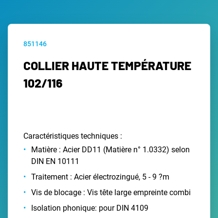
851146
COLLIER HAUTE TEMPÉRATURE
102/116
Caractéristiques techniques :
Matière : Acier DD11 (Matière n° 1.0332) selon
DIN EN 10111
Traitement : Acier électrozingué, 5 - 9 ?m
Vis de blocage : Vis tête large empreinte combi
Isolation phonique: pour DIN 4109