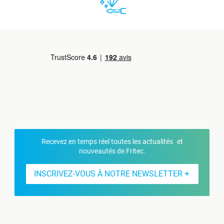
Recevez en temps réel toutes les actualités et
nouveautés de Fritec.
INSCRIVEZ-VOUS À NOTRE NEWSLETTER