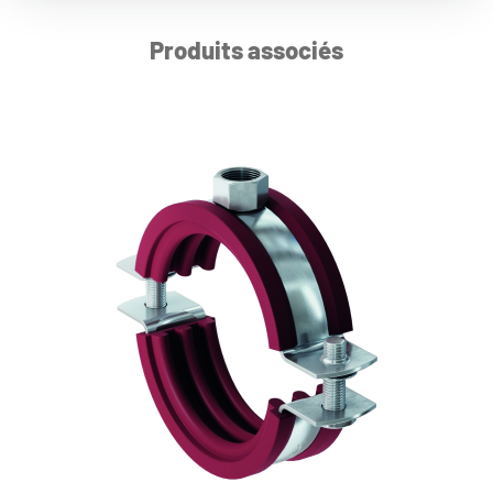
Produits associés