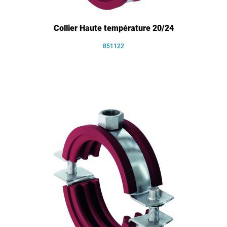
Collier Haute température 20/24
851122