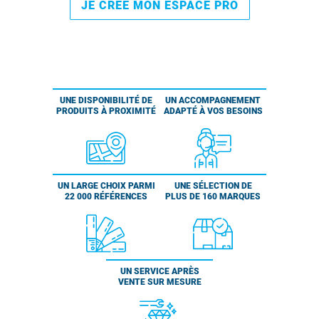
JE CRÉE MON ESPACE PRO
UNE DISPONIBILITÉ DE
UN ACCOMPAGNEMENT
PRODUITS À PROXIMITÉ
ADAPTÉ À VOS BESOINS
UN LARGE CHOIX PARMI
UNE SÉLECTION DE
22 000 RÉFÉRENCES
PLUS DE 160 MARQUES
UN SERVICE APRÈS
VENTE SUR MESURE