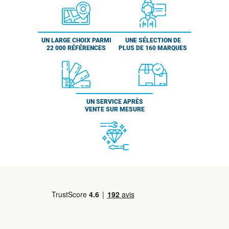
UN LARGE CHOIX PARMI
UNE SÉLECTION DE
22 000 RÉFÉRENCES
PLUS DE 160 MARQUES
UN SERVICE APRÈS
VENTE SUR MESURE