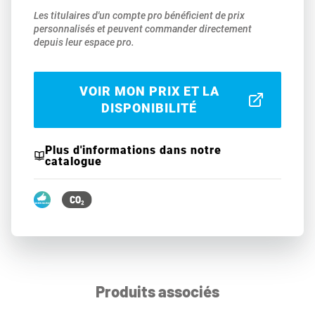
Les titulaires d'un compte pro bénéficient de prix
personnalisés et peuvent commander directement
depuis leur espace pro.
VOIR MON PRIX ET LA
DISPONIBILITÉ
Plus d'informations dans notre
catalogue
Produits associés