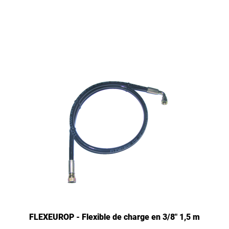
FLEXEUROP - Flexible de charge en 3/8" 1,5 m