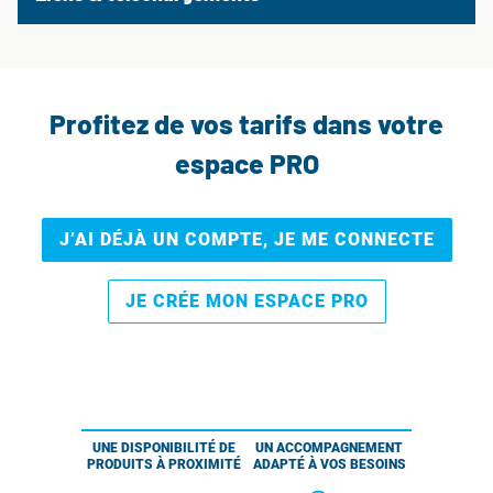
Profitez de vos tarifs dans votre
espace PRO
J’AI DÉJÀ UN COMPTE, JE ME CONNECTE
JE CRÉE MON ESPACE PRO
UNE DISPONIBILITÉ DE
UN ACCOMPAGNEMENT
PRODUITS À PROXIMITÉ
ADAPTÉ À VOS BESOINS