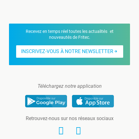
Recevez en temps réel toutes les actualités et
nouveautés de Fritec.
INSCRIVEZ-VOUS À NOTRE NEWSLETTER
Téléchargez notre application
Retrouvez-nous sur nos réseaux sociaux