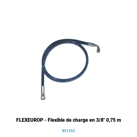
FLEXEUROP - Flexible de charge en 3/8" 0,75 m
851253