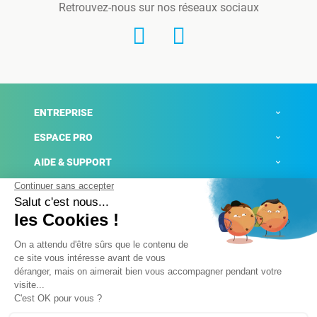
Retrouvez-nous sur nos réseaux sociaux
ENTREPRISE
ESPACE PRO
AIDE & SUPPORT
ACTUALITÉS
Mentions légales
Politique de confidentialité
Gestion des cookies