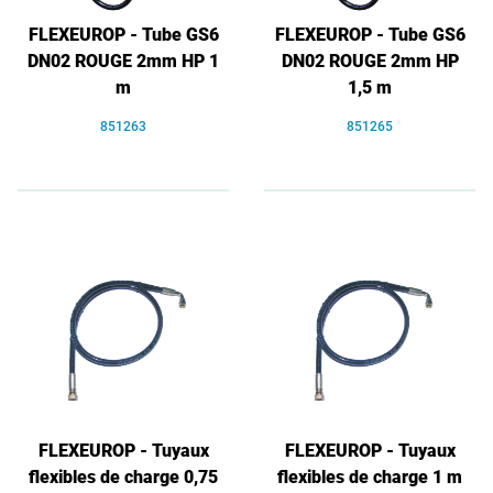
FLEXEUROP - Tube GS6
FLEXEUROP - Tube GS6
DN02 ROUGE 2mm HP 1
DN02 ROUGE 2mm HP
m
1,5 m
851263
851265
FLEXEUROP - Tuyaux
FLEXEUROP - Tuyaux
flexibles de charge 0,75
flexibles de charge 1 m