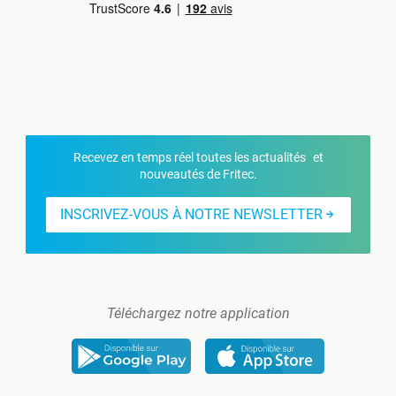
Recevez en temps réel toutes les actualités et
nouveautés de Fritec.
INSCRIVEZ-VOUS À NOTRE NEWSLETTER
Téléchargez notre application