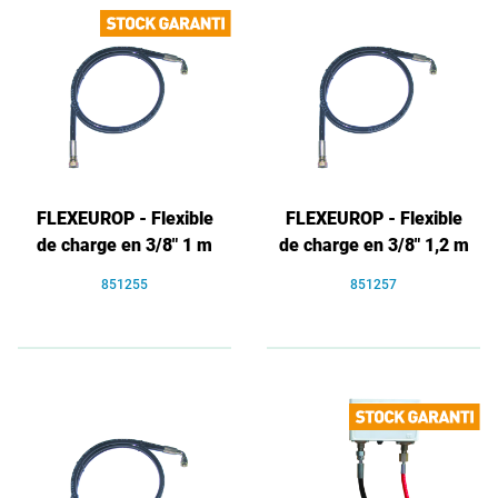
FLEXEUROP - Flexible
FLEXEUROP - Flexible
de charge en 3/8" 1 m
de charge en 3/8" 1,2 m
851255
851257