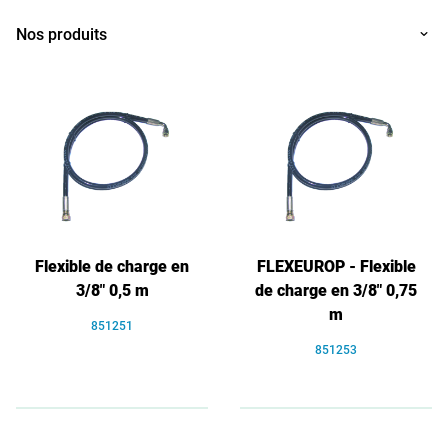
Nos produits
Flexible de charge en
FLEXEUROP - Flexible
3/8" 0,5 m
de charge en 3/8" 0,75
m
851251
851253