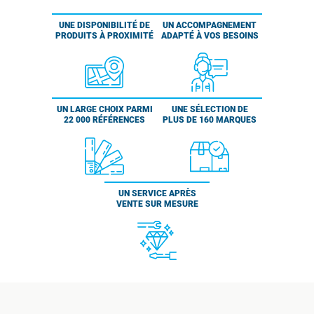
UNE DISPONIBILITÉ DE
UN ACCOMPAGNEMENT
PRODUITS À PROXIMITÉ
ADAPTÉ À VOS BESOINS
UN LARGE CHOIX PARMI
UNE SÉLECTION DE
22 000 RÉFÉRENCES
PLUS DE 160 MARQUES
UN SERVICE APRÈS
VENTE SUR MESURE