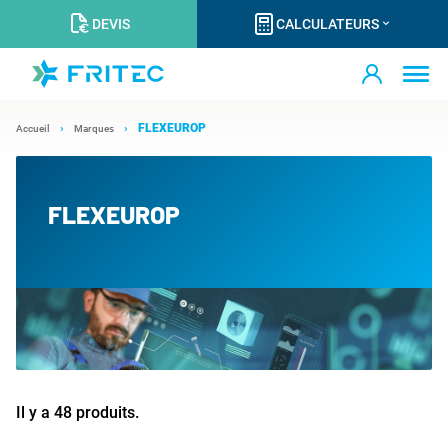
DEVIS
CALCULATEURS
FLEXEUROP
Accueil
Marques
FLEXEUROP
Il y a 48 produits.