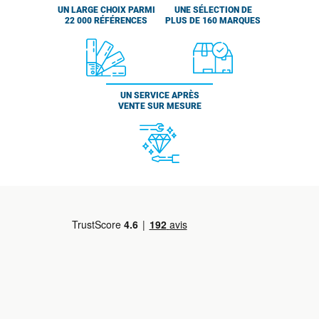
UN LARGE CHOIX PARMI
UNE SÉLECTION DE
22 000 RÉFÉRENCES
PLUS DE 160 MARQUES
UN SERVICE APRÈS
VENTE SUR MESURE