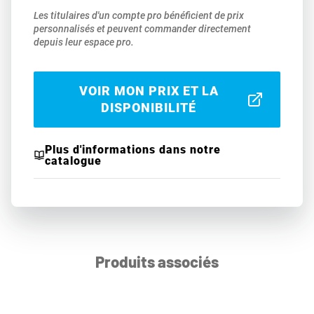
Les titulaires d'un compte pro bénéficient de prix
personnalisés et peuvent commander directement
depuis leur espace pro.
VOIR MON PRIX ET LA
DISPONIBILITÉ
Plus d'informations dans notre
catalogue
Produits associés