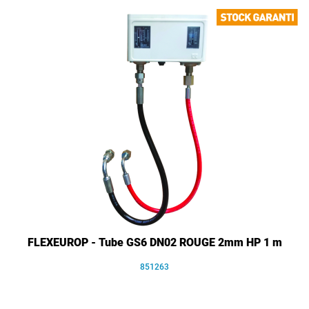
FLEXEUROP - Tube GS6 DN02 ROUGE 2mm HP 1 m
851263