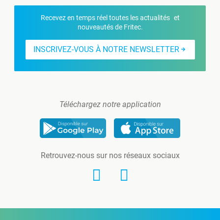
Recevez en temps réel toutes les actualités et
nouveautés de Fritec.
INSCRIVEZ-VOUS À NOTRE NEWSLETTER
Téléchargez notre application
Retrouvez-nous sur nos réseaux sociaux