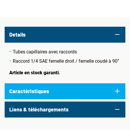
Details
Tubes capillaires avec raccords
Raccord 1/4 SAE femelle droit / femelle coudé à 90°
Article en stock garanti.
Caractéristiques
Liens & téléchargements