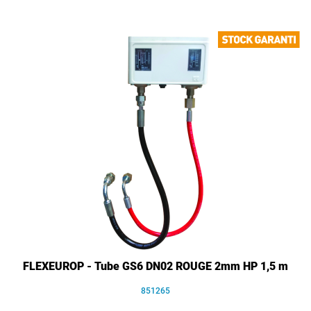
FLEXEUROP - Tube GS6 DN02 ROUGE 2mm HP 1,5 m
851265