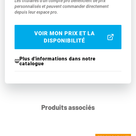
Les titulaires d'un compte pro bénéficient de prix
personnalisés et peuvent commander directement
depuis leur espace pro.
VOIR MON PRIX ET LA
DISPONIBILITÉ
Plus d'informations dans notre
catalogue
Produits associés