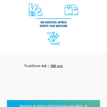
UN SERVICE APRÈS
VENTE SUR MESURE
Recevez en temps réel toutes les actualités et