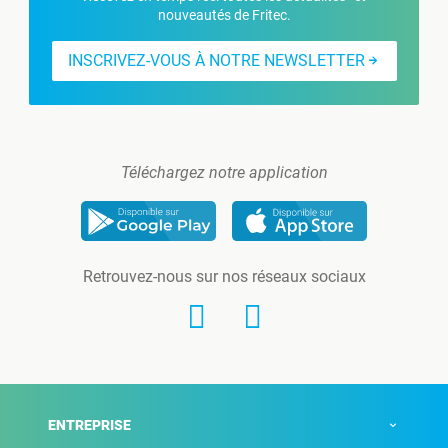
nouveautés de Fritec.
INSCRIVEZ-VOUS À NOTRE NEWSLETTER
Téléchargez notre application
Retrouvez-nous sur nos réseaux sociaux
ENTREPRISE