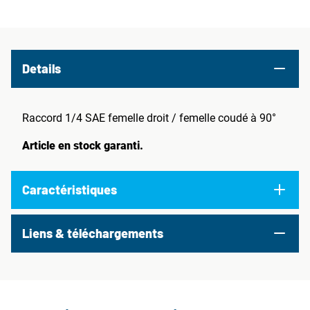
Details
Raccord 1/4 SAE femelle droit / femelle coudé à 90°
Article en stock garanti.
Caractéristiques
Liens & téléchargements