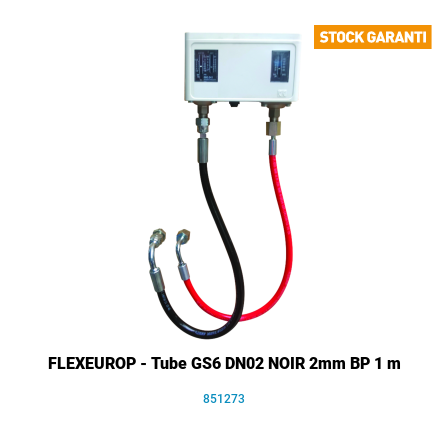
FLEXEUROP - Tube GS6 DN02 NOIR 2mm BP 1 m
851273