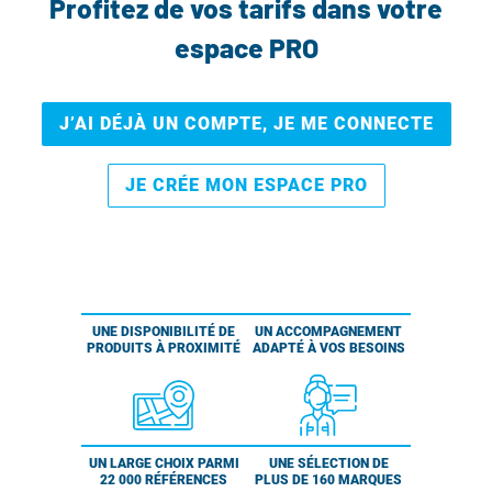
Profitez de vos tarifs dans votre
espace PRO
J’AI DÉJÀ UN COMPTE, JE ME CONNECTE
JE CRÉE MON ESPACE PRO
UNE DISPONIBILITÉ DE
UN ACCOMPAGNEMENT
PRODUITS À PROXIMITÉ
ADAPTÉ À VOS BESOINS
UN LARGE CHOIX PARMI
UNE SÉLECTION DE
22 000 RÉFÉRENCES
PLUS DE 160 MARQUES