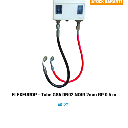
FLEXEUROP - Tube GS6 DN02 NOIR 2mm BP 0,5 m
851271