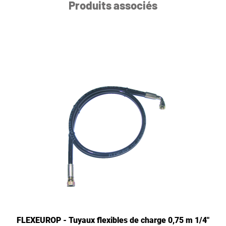
Produits associés
FLEXEUROP - Tuyaux flexibles de charge 0,75 m 1/4"