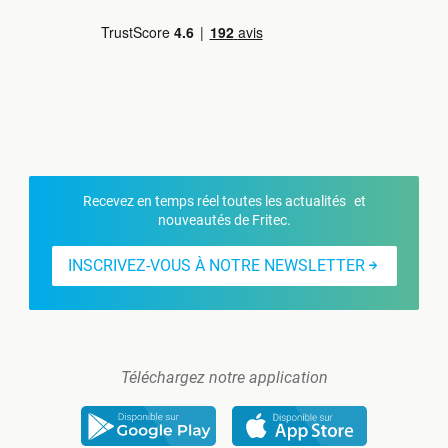
Recevez en temps réel toutes les actualités et
nouveautés de Fritec.
INSCRIVEZ-VOUS À NOTRE NEWSLETTER
Téléchargez notre application