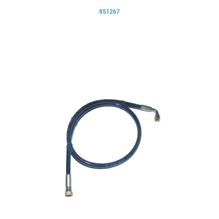
851267