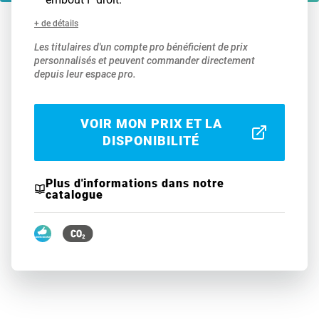
+ de détails
Les titulaires d'un compte pro bénéficient de prix
personnalisés et peuvent commander directement
depuis leur espace pro.
VOIR MON PRIX ET LA
DISPONIBILITÉ
Plus d'informations dans notre
catalogue