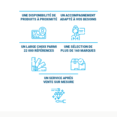
UNE DISPONIBILITÉ DE
UN ACCOMPAGNEMENT
PRODUITS À PROXIMITÉ
ADAPTÉ À VOS BESOINS
UN LARGE CHOIX PARMI
UNE SÉLECTION DE
22 000 RÉFÉRENCES
PLUS DE 160 MARQUES
UN SERVICE APRÈS
VENTE SUR MESURE