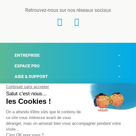
Retrouvez-nous sur nos réseaux sociaux
ENTREPRISE
ESPACE PRO
AIDE & SUPPORT
ACTUALITÉS
Mentions légales
Politique de confidentialité