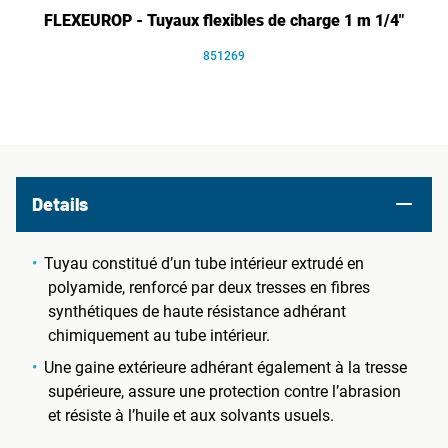
FLEXEUROP - Tuyaux flexibles de charge 1 m 1/4"
851269
Details
Tuyau constitué d’un tube intérieur extrudé en
polyamide, renforcé par deux tresses en fibres
synthétiques de haute résistance adhérant
chimiquement au tube intérieur.
Une gaine extérieure adhérant également à la tresse
supérieure, assure une protection contre l’abrasion
et résiste à l’huile et aux solvants usuels.