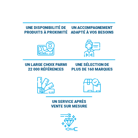
UNE DISPONIBILITÉ DE
UN ACCOMPAGNEMENT
PRODUITS À PROXIMITÉ
ADAPTÉ À VOS BESOINS
UN LARGE CHOIX PARMI
UNE SÉLECTION DE
22 000 RÉFÉRENCES
PLUS DE 160 MARQUES
UN SERVICE APRÈS
VENTE SUR MESURE