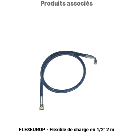
Produits associés
FLEXEUROP - Flexible de charge en 1/2" 2 m