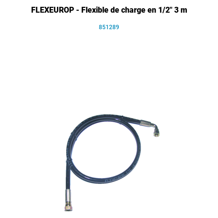
FLEXEUROP - Flexible de charge en 1/2" 3 m
851289