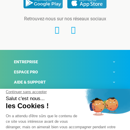
Retrouvez-nous sur nos réseaux sociaux
ENTREPRISE
ESPACE PRO
AIDE & SUPPORT
ACTUALITÉS
Mentions légales