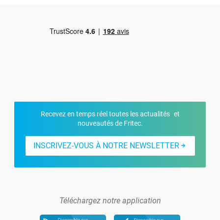
Recevez en temps réel toutes les actualités et
nouveautés de Fritec.
INSCRIVEZ-VOUS À NOTRE NEWSLETTER
Téléchargez notre application