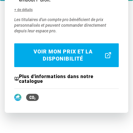
+ de détails
Les titulaires d'un compte pro bénéficient de prix
personnalisés et peuvent commander directement
depuis leur espace pro.
VOIR MON PRIX ET LA
DISPONIBILITÉ
Plus d'informations dans notre
catalogue