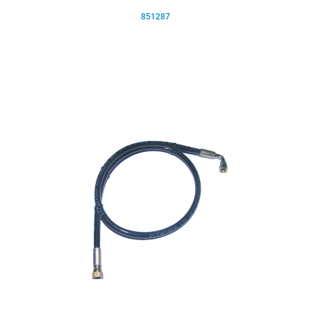
851287