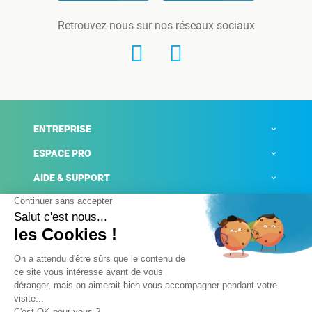
Retrouvez-nous sur nos réseaux sociaux
ENTREPRISE
ESPACE PRO
AIDE & SUPPORT
ACTUALITÉS
Mentions légales
Politique de confidentialité