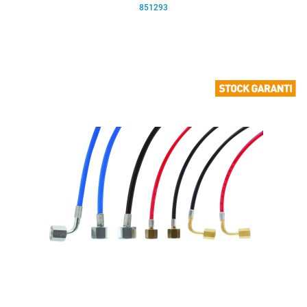
851293