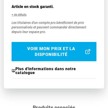
Article en stock garanti.
+ de détails
Les titulaires d'un compte pro bénéficient de prix
personnalisés et peuvent commander directement
depuis leur espace pro.
VOIR MON PRIX ET LA
DISPONIBILITÉ
Plus d'informations dans notre
catalogue
Produits associés