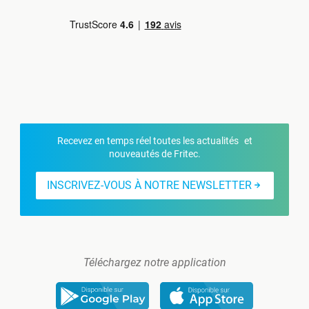
Recevez en temps réel toutes les actualités et
nouveautés de Fritec.
INSCRIVEZ-VOUS À NOTRE NEWSLETTER
Téléchargez notre application