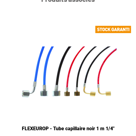
FLEXEUROP - Tube capillaire noir 1 m 1/4"