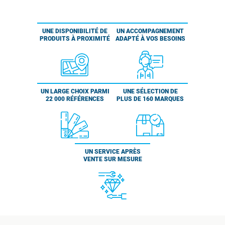
UNE DISPONIBILITÉ DE
UN ACCOMPAGNEMENT
PRODUITS À PROXIMITÉ
ADAPTÉ À VOS BESOINS
UN LARGE CHOIX PARMI
UNE SÉLECTION DE
22 000 RÉFÉRENCES
PLUS DE 160 MARQUES
UN SERVICE APRÈS
VENTE SUR MESURE