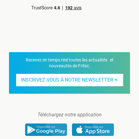
Recevez en temps réel toutes les actualités et
nouveautés de Fritec.
INSCRIVEZ-VOUS À NOTRE NEWSLETTER
Téléchargez notre application