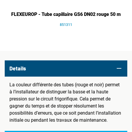
FLEXEUROP - Tube capillaire GS6 DN02 rouge 50 m
851311
Details
La couleur différente des tubes (rouge et noir) permet
à l’installateur de distinguer la basse et la haute
pression sur le circuit frigorifique. Cela permet de
gagner du temps et de stopper résolument les
possibilités d’erreurs, que ce soit pendant l’installation
initiale ou pendant les travaux de maintenance.