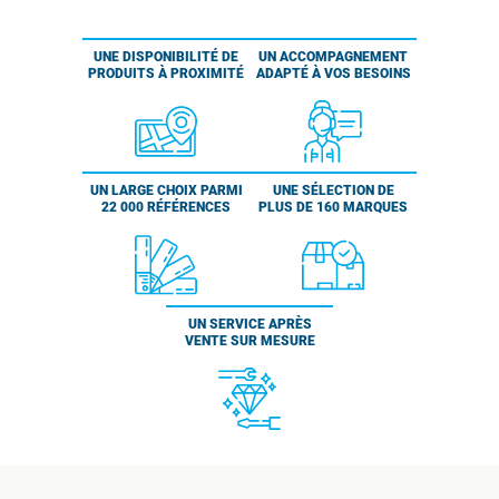
UNE DISPONIBILITÉ DE
UN ACCOMPAGNEMENT
PRODUITS À PROXIMITÉ
ADAPTÉ À VOS BESOINS
UN LARGE CHOIX PARMI
UNE SÉLECTION DE
22 000 RÉFÉRENCES
PLUS DE 160 MARQUES
UN SERVICE APRÈS
VENTE SUR MESURE