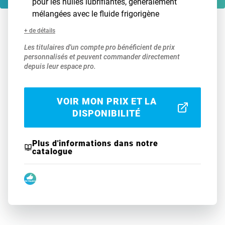
pour les huiles lubrifiantes, généralement
mélangées avec le fluide frigorigène
+ de détails
Les titulaires d'un compte pro bénéficient de prix
personnalisés et peuvent commander directement
depuis leur espace pro.
VOIR MON PRIX ET LA
DISPONIBILITÉ
Plus d'informations dans notre
catalogue