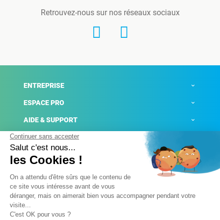
Retrouvez-nous sur nos réseaux sociaux
ENTREPRISE
ESPACE PRO
AIDE & SUPPORT
ACTUALITÉS
Mentions légales
Politique de confidentialité