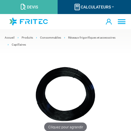
DEVIS
CALCULATEURS
Accueil
Produits
Consommables
Réseaux frigorifiques et accessoires
Capillaires
Cliquez pour agrandir