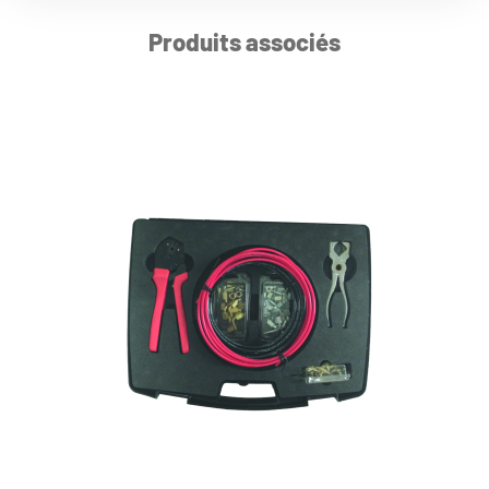
Produits associés