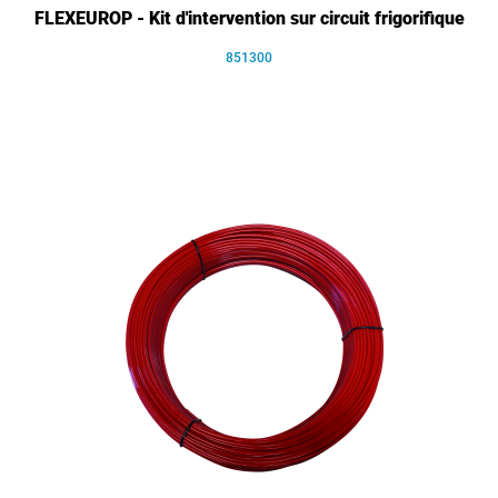
FLEXEUROP - Kit d'intervention sur circuit frigorifique
851300