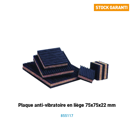
Plaque anti-vibratoire en liège 75x75x22 mm
855117