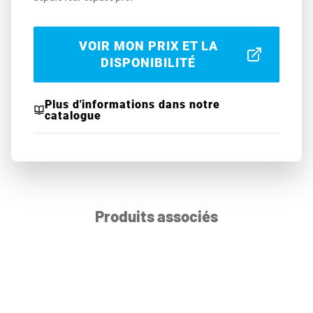
VOIR MON PRIX ET LA
DISPONIBILITÉ
Plus d'informations dans notre
catalogue
Produits associés