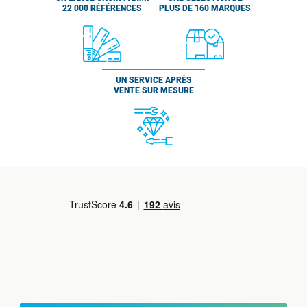
22 000 RÉFÉRENCES
PLUS DE 160 MARQUES
UN SERVICE APRÈS
VENTE SUR MESURE