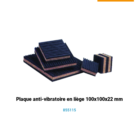
Plaque anti-vibratoire en liège 100x100x22 mm
855115