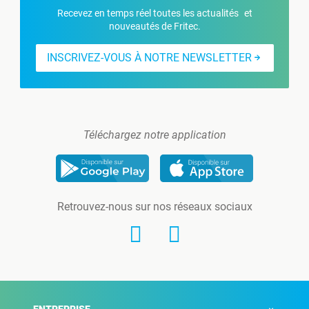
Recevez en temps réel toutes les actualités et
nouveautés de Fritec.
INSCRIVEZ-VOUS À NOTRE NEWSLETTER
Téléchargez notre application
Retrouvez-nous sur nos réseaux sociaux