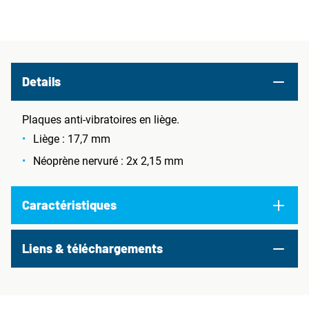
Details
Plaques anti-vibratoires en liège.
Liège : 17,7 mm
Néoprène nervuré : 2x 2,15 mm
Caractéristiques
Liens & téléchargements