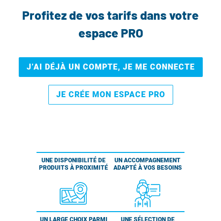
Profitez de vos tarifs dans votre
espace PRO
J’AI DÉJÀ UN COMPTE, JE ME CONNECTE
JE CRÉE MON ESPACE PRO
UNE DISPONIBILITÉ DE
UN ACCOMPAGNEMENT
PRODUITS À PROXIMITÉ
ADAPTÉ À VOS BESOINS
UN LARGE CHOIX PARMI
UNE SÉLECTION DE