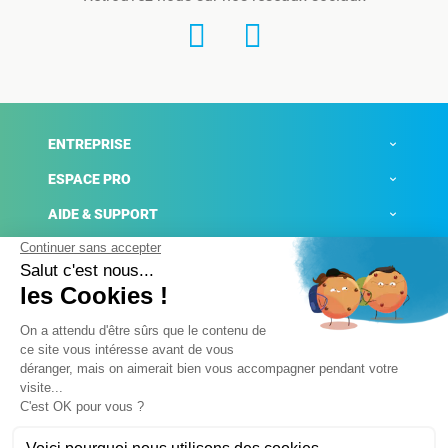
ENTREPRISE
ESPACE PRO
AIDE & SUPPORT
ACTUALITÉS
Mentions légales
Politique de confidentialité
Gestion des cookies