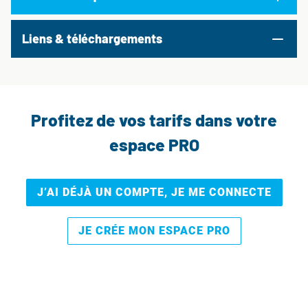
Liens & téléchargements
Profitez de vos tarifs dans votre
espace PRO
J’AI DÉJÀ UN COMPTE, JE ME CONNECTE
JE CRÉE MON ESPACE PRO