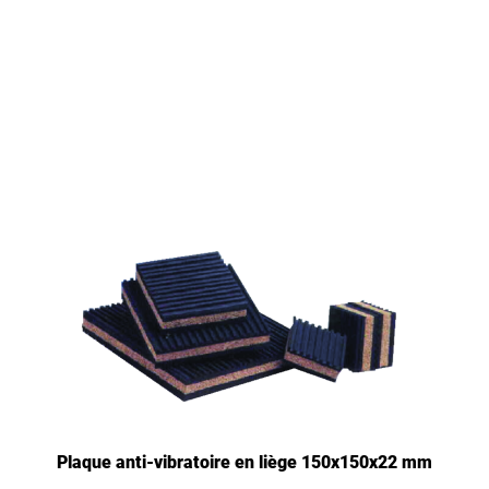
Plaque anti-vibratoire en liège 150x150x22 mm