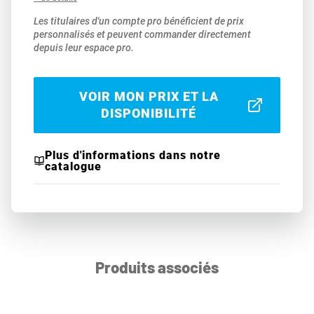
Les titulaires d'un compte pro bénéficient de prix
personnalisés et peuvent commander directement
depuis leur espace pro.
VOIR MON PRIX ET LA
DISPONIBILITÉ
Plus d'informations dans notre
catalogue
Produits associés