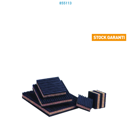
855113