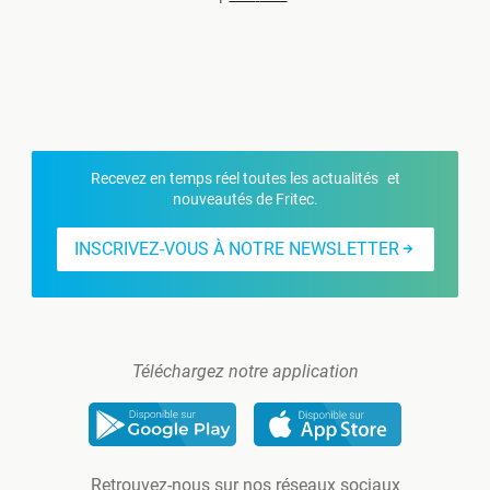
Recevez en temps réel toutes les actualités et
nouveautés de Fritec.
INSCRIVEZ-VOUS À NOTRE NEWSLETTER
Téléchargez notre application
Retrouvez-nous sur nos réseaux sociaux