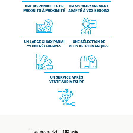
UNE DISPONIBILITÉ DE
UN ACCOMPAGNEMENT
PRODUITS À PROXIMITÉ
ADAPTÉ À VOS BESOINS
UN LARGE CHOIX PARMI
UNE SÉLECTION DE
22 000 RÉFÉRENCES
PLUS DE 160 MARQUES
UN SERVICE APRÈS
VENTE SUR MESURE